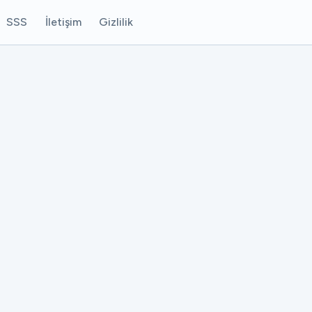
SSS
İletişim
Gizlilik