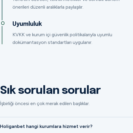
önerileri düzenli aralıklarla paylaşılır.
Uyumluluk
KVKK ve kurum içi güvenlik politikalarıyla uyumlu
dokümantasyon standartları uygulanır.
Sık sorulan sorular
İşbirliği öncesi en çok merak edilen başlıklar.
Holiganbet hangi kurumlara hizmet verir?