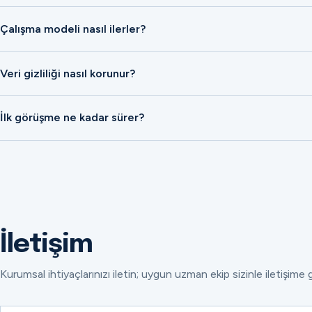
Çalışma modeli nasıl ilerler?
Veri gizliliği nasıl korunur?
İlk görüşme ne kadar sürer?
İletişim
Kurumsal ihtiyaçlarınızı iletin; uygun uzman ekip sizinle iletişime 