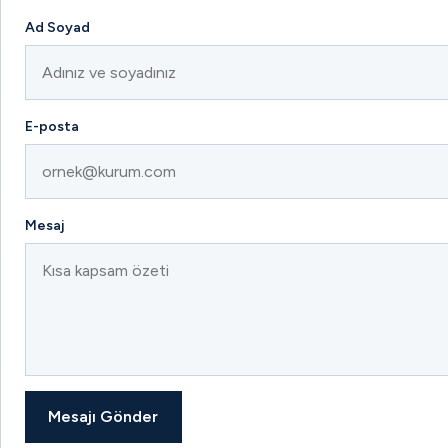
Ad Soyad
E-posta
Mesaj
Mesajı Gönder