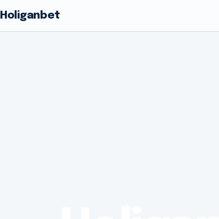
Holiganbet