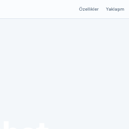
Özellikler
Yaklaşım