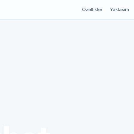
Özellikler
Yaklaşım