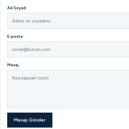
Ad Soyad
E-posta
Mesaj
Mesajı Gönder