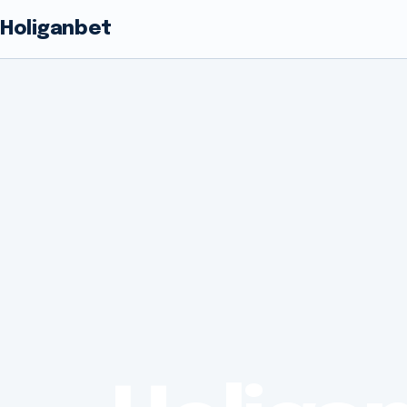
Holiganbet