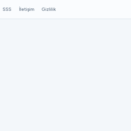
SSS
İletişim
Gizlilik