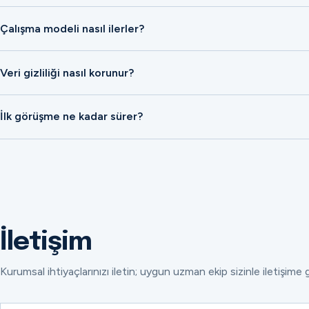
Çalışma modeli nasıl ilerler?
Veri gizliliği nasıl korunur?
İlk görüşme ne kadar sürer?
İletişim
Kurumsal ihtiyaçlarınızı iletin; uygun uzman ekip sizinle iletişime 