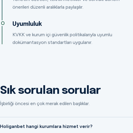
önerileri düzenli aralıklarla paylaşılır.
Uyumluluk
KVKK ve kurum içi güvenlik politikalarıyla uyumlu
dokümantasyon standartları uygulanır.
Sık sorulan sorular
İşbirliği öncesi en çok merak edilen başlıklar.
Holiganbet hangi kurumlara hizmet verir?