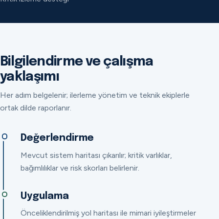
Bilgilendirme ve çalışma
yaklaşımı
Her adım belgelenir; ilerleme yönetim ve teknik ekiplerle
ortak dilde raporlanır.
Değerlendirme
Mevcut sistem haritası çıkarılır; kritik varlıklar,
bağımlılıklar ve risk skorları belirlenir.
Uygulama
Önceliklendirilmiş yol haritası ile mimari iyileştirmeler