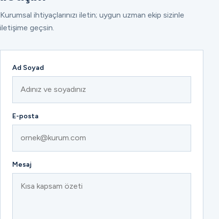
Kurumsal ihtiyaçlarınızı iletin; uygun uzman ekip sizinle
iletişime geçsin.
Ad Soyad
E-posta
Mesaj