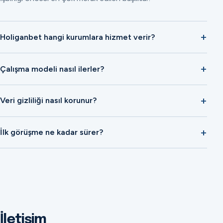
Holiganbet hangi kurumlara hizmet verir?
Çalışma modeli nasıl ilerler?
Veri gizliliği nasıl korunur?
İlk görüşme ne kadar sürer?
İletişim