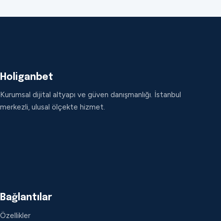
Holiganbet
Kurumsal dijital altyapı ve güven danışmanlığı. İstanbul
merkezli, ulusal ölçekte hizmet.
Bağlantılar
Özellikler