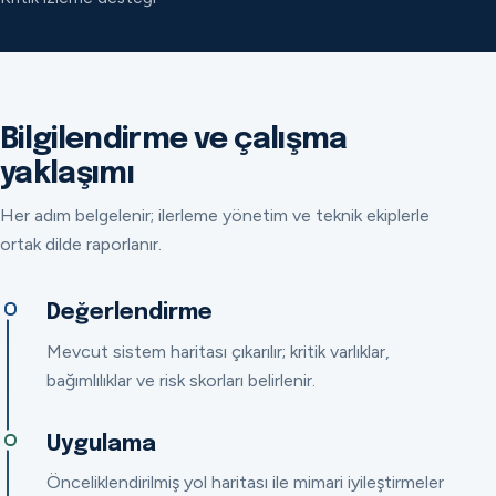
Bilgilendirme ve çalışma
yaklaşımı
Her adım belgelenir; ilerleme yönetim ve teknik ekiplerle
ortak dilde raporlanır.
Değerlendirme
Mevcut sistem haritası çıkarılır; kritik varlıklar,
bağımlılıklar ve risk skorları belirlenir.
Uygulama
Önceliklendirilmiş yol haritası ile mimari iyileştirmeler