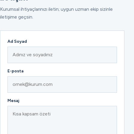
Kurumsal ihtiyaçlarınızı iletin; uygun uzman ekip sizinle
iletişime geçsin.
Ad Soyad
E-posta
Mesaj