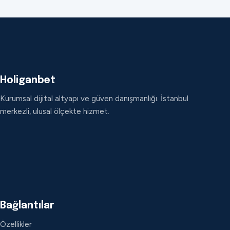
Holiganbet
Kurumsal dijital altyapı ve güven danışmanlığı. İstanbul
merkezli, ulusal ölçekte hizmet.
Bağlantılar
Özellikler