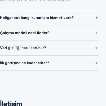
Holiganbet hangi kurumlara hizmet verir?
Çalışma modeli nasıl ilerler?
Veri gizliliği nasıl korunur?
İlk görüşme ne kadar sürer?
İletişim