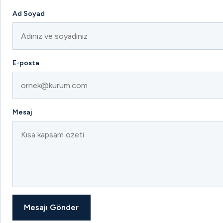
Ad Soyad
E-posta
Mesaj
Mesajı Gönder