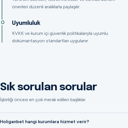
önerileri düzenli aralıklarla paylaşılır.
Uyumluluk
KVKK ve kurum içi güvenlik politikalarıyla uyumlu
dokümantasyon standartları uygulanır.
Sık sorulan sorular
İşbirliği öncesi en çok merak edilen başlıklar.
Holiganbet hangi kurumlara hizmet verir?