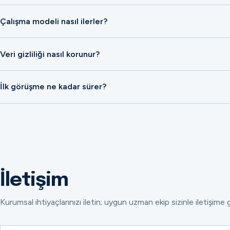
Çalışma modeli nasıl ilerler?
Veri gizliliği nasıl korunur?
İlk görüşme ne kadar sürer?
İletişim
Kurumsal ihtiyaçlarınızı iletin; uygun uzman ekip sizinle iletişime 