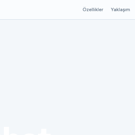
Özellikler
Yaklaşım