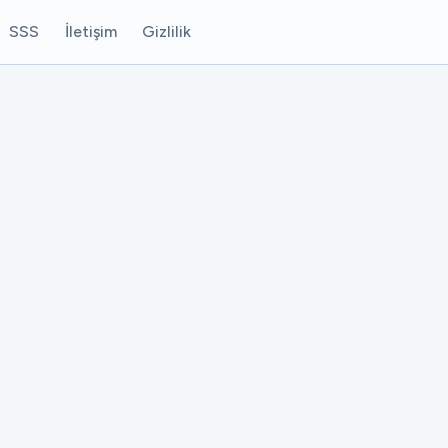
SSS
İletişim
Gizlilik