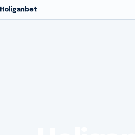
Holiganbet