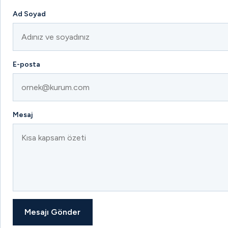
Ad Soyad
E-posta
Mesaj
Mesajı Gönder