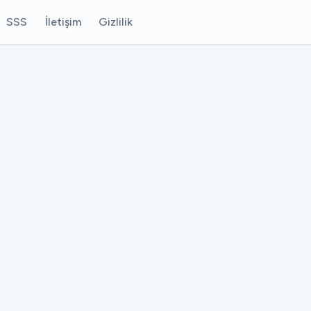
SSS
İletişim
Gizlilik