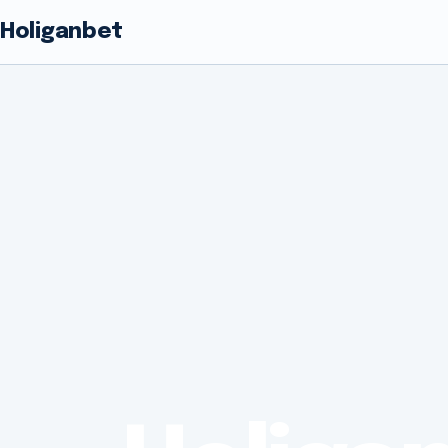
Holiganbet