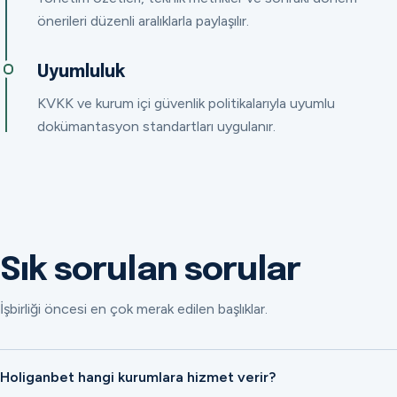
önerileri düzenli aralıklarla paylaşılır.
Uyumluluk
KVKK ve kurum içi güvenlik politikalarıyla uyumlu
dokümantasyon standartları uygulanır.
Sık sorulan sorular
İşbirliği öncesi en çok merak edilen başlıklar.
Holiganbet hangi kurumlara hizmet verir?