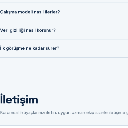
Çalışma modeli nasıl ilerler?
Veri gizliliği nasıl korunur?
İlk görüşme ne kadar sürer?
İletişim
Kurumsal ihtiyaçlarınızı iletin; uygun uzman ekip sizinle iletişime 