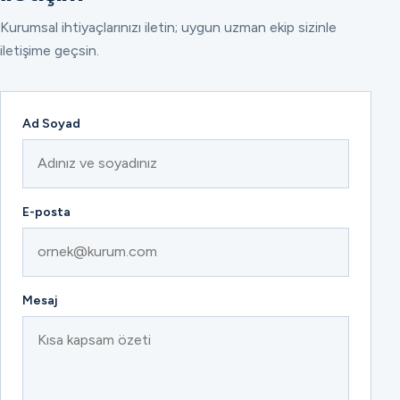
Kurumsal ihtiyaçlarınızı iletin; uygun uzman ekip sizinle
iletişime geçsin.
Ad Soyad
E-posta
Mesaj