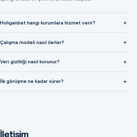
Holiganbet hangi kurumlara hizmet verir?
Çalışma modeli nasıl ilerler?
Veri gizliliği nasıl korunur?
İlk görüşme ne kadar sürer?
İletişim