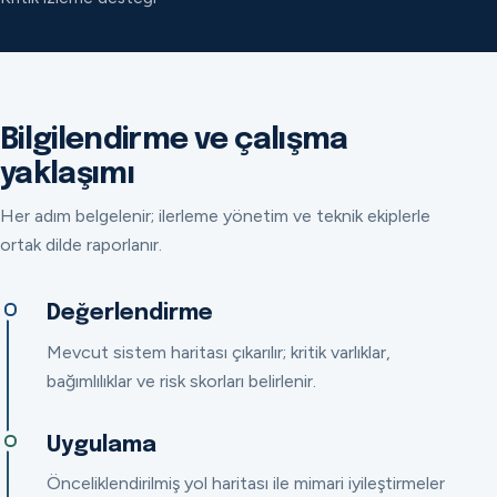
Bilgilendirme ve çalışma
yaklaşımı
Her adım belgelenir; ilerleme yönetim ve teknik ekiplerle
ortak dilde raporlanır.
Değerlendirme
Mevcut sistem haritası çıkarılır; kritik varlıklar,
bağımlılıklar ve risk skorları belirlenir.
Uygulama
Önceliklendirilmiş yol haritası ile mimari iyileştirmeler