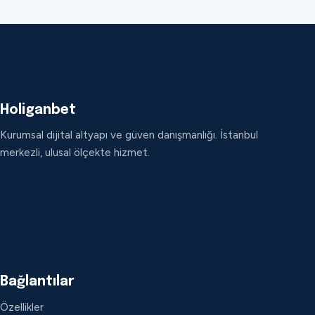
Holiganbet
Kurumsal dijital altyapı ve güven danışmanlığı. İstanbul
merkezli, ulusal ölçekte hizmet.
Bağlantılar
Özellikler