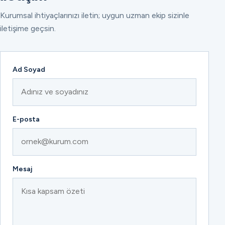
Kurumsal ihtiyaçlarınızı iletin; uygun uzman ekip sizinle
iletişime geçsin.
Ad Soyad
E-posta
Mesaj