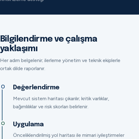
Bilgilendirme ve çalışma
yaklaşımı
Her adım belgelenir; ilerleme yönetim ve teknik ekiplerle
ortak dilde raporlanır.
Değerlendirme
Mevcut sistem haritası çıkarılır; kritik varlıklar,
bağımlılıklar ve risk skorları belirlenir.
Uygulama
Önceliklendirilmiş yol haritası ile mimari iyileştirmeler