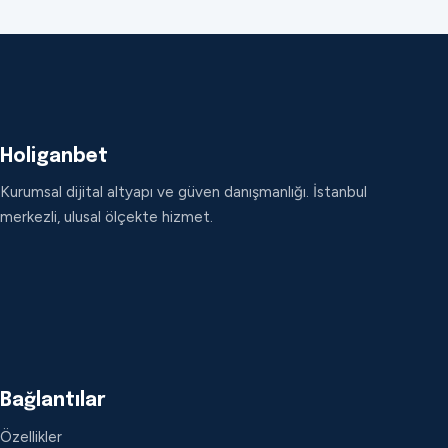
Holiganbet
Kurumsal dijital altyapı ve güven danışmanlığı. İstanbul
merkezli, ulusal ölçekte hizmet.
Bağlantılar
Özellikler