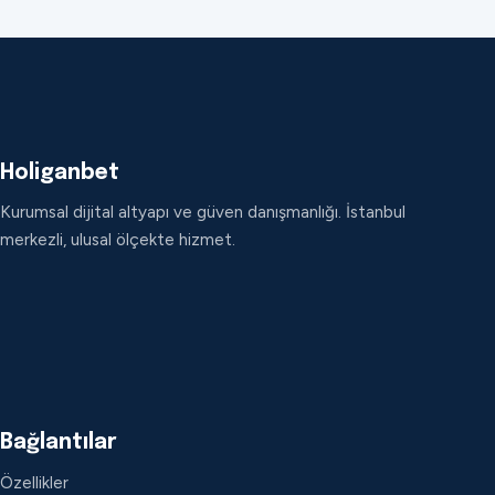
Holiganbet
Kurumsal dijital altyapı ve güven danışmanlığı. İstanbul
merkezli, ulusal ölçekte hizmet.
Bağlantılar
Özellikler