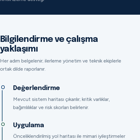
Bilgilendirme ve çalışma
yaklaşımı
Her adım belgelenir; ilerleme yönetim ve teknik ekiplerle
ortak dilde raporlanır.
Değerlendirme
Mevcut sistem haritası çıkarılır; kritik varlıklar,
bağımlılıklar ve risk skorları belirlenir.
Uygulama
Önceliklendirilmiş yol haritası ile mimari iyileştirmeler