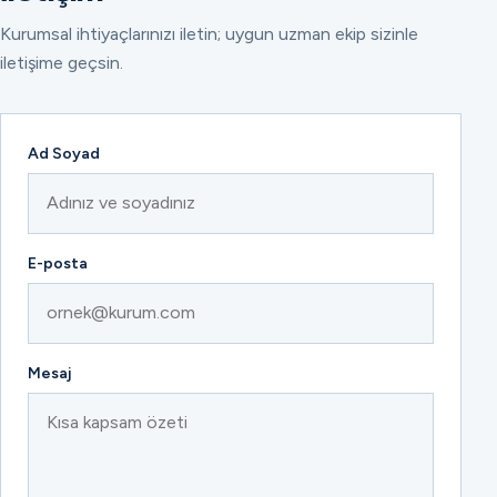
Kurumsal ihtiyaçlarınızı iletin; uygun uzman ekip sizinle
iletişime geçsin.
Ad Soyad
E-posta
Mesaj