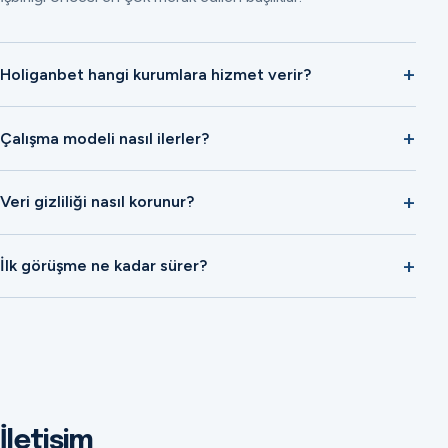
Holiganbet hangi kurumlara hizmet verir?
Çalışma modeli nasıl ilerler?
Veri gizliliği nasıl korunur?
İlk görüşme ne kadar sürer?
İletişim