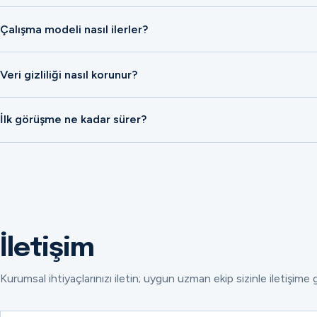
Çalışma modeli nasıl ilerler?
Veri gizliliği nasıl korunur?
İlk görüşme ne kadar sürer?
İletişim
Kurumsal ihtiyaçlarınızı iletin; uygun uzman ekip sizinle iletişime 