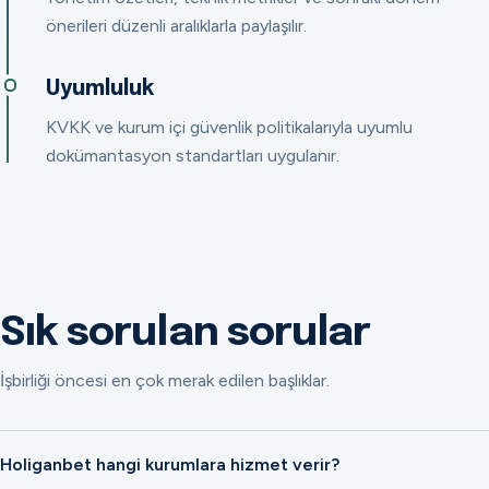
önerileri düzenli aralıklarla paylaşılır.
Uyumluluk
KVKK ve kurum içi güvenlik politikalarıyla uyumlu
dokümantasyon standartları uygulanır.
Sık sorulan sorular
İşbirliği öncesi en çok merak edilen başlıklar.
Holiganbet hangi kurumlara hizmet verir?