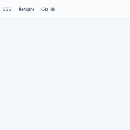
SSS
İletişim
Gizlilik