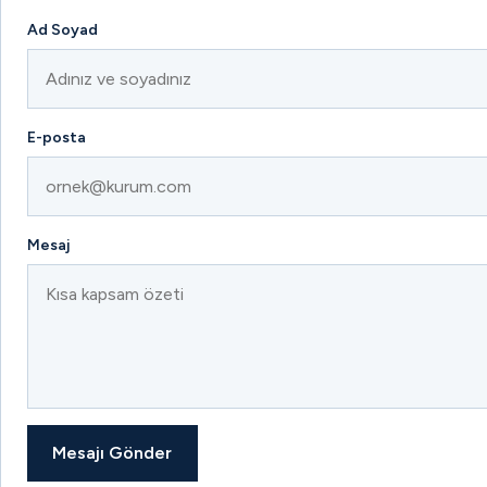
Ad Soyad
E-posta
Mesaj
Mesajı Gönder