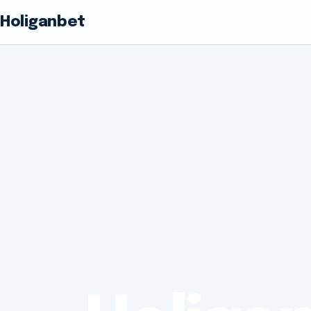
Holiganbet