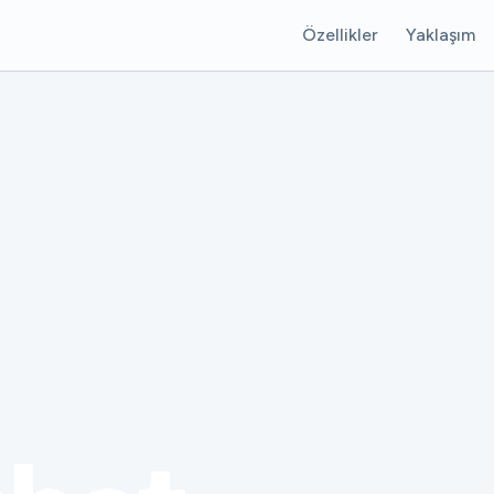
Özellikler
Yaklaşım