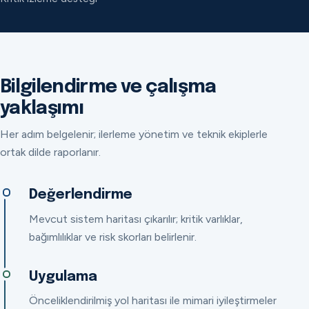
Bilgilendirme ve çalışma
yaklaşımı
Her adım belgelenir; ilerleme yönetim ve teknik ekiplerle
ortak dilde raporlanır.
Değerlendirme
Mevcut sistem haritası çıkarılır; kritik varlıklar,
bağımlılıklar ve risk skorları belirlenir.
Uygulama
Önceliklendirilmiş yol haritası ile mimari iyileştirmeler