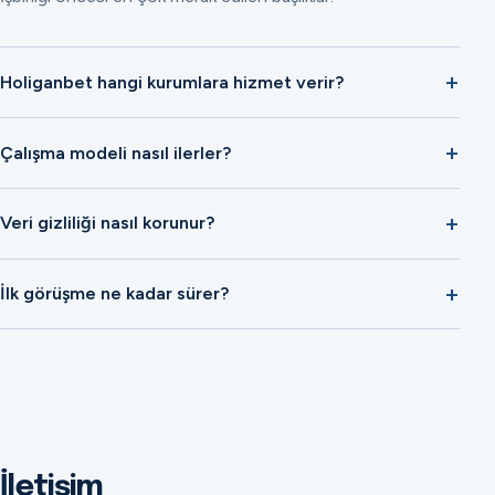
Holiganbet hangi kurumlara hizmet verir?
Çalışma modeli nasıl ilerler?
Veri gizliliği nasıl korunur?
İlk görüşme ne kadar sürer?
İletişim