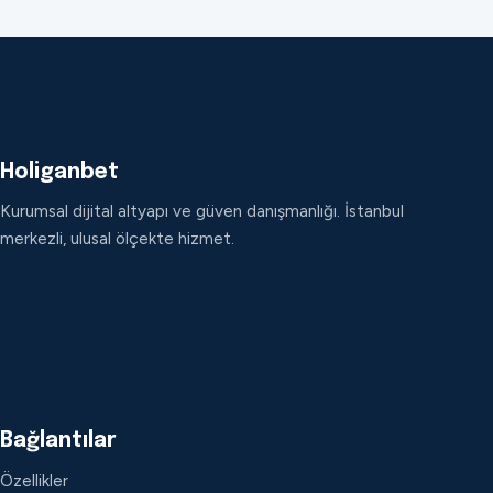
Holiganbet
Kurumsal dijital altyapı ve güven danışmanlığı. İstanbul
merkezli, ulusal ölçekte hizmet.
Bağlantılar
Özellikler