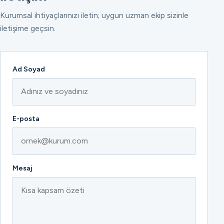
Kurumsal ihtiyaçlarınızı iletin; uygun uzman ekip sizinle
iletişime geçsin.
Ad Soyad
E-posta
Mesaj