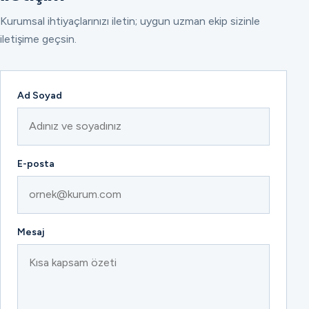
Kurumsal ihtiyaçlarınızı iletin; uygun uzman ekip sizinle
iletişime geçsin.
Ad Soyad
E-posta
Mesaj