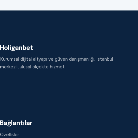
Holiganbet
Kurumsal dijital altyapı ve güven danışmanlığı. İstanbul
merkezli, ulusal ölçekte hizmet.
Bağlantılar
Özellikler