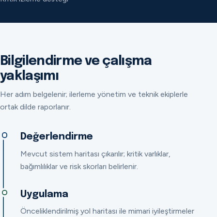
Bilgilendirme ve çalışma
yaklaşımı
Her adım belgelenir; ilerleme yönetim ve teknik ekiplerle
ortak dilde raporlanır.
Değerlendirme
Mevcut sistem haritası çıkarılır; kritik varlıklar,
bağımlılıklar ve risk skorları belirlenir.
Uygulama
Önceliklendirilmiş yol haritası ile mimari iyileştirmeler