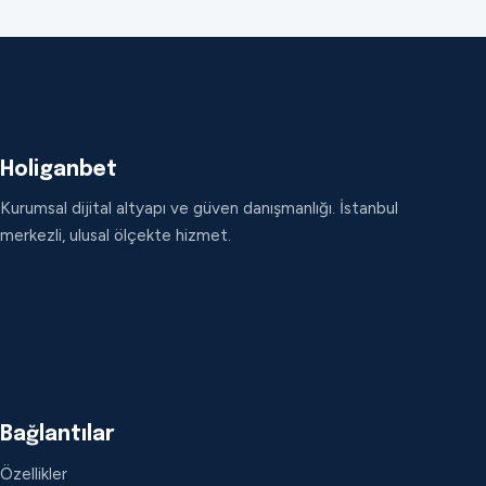
Holiganbet
Kurumsal dijital altyapı ve güven danışmanlığı. İstanbul
merkezli, ulusal ölçekte hizmet.
Bağlantılar
Özellikler