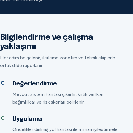
Bilgilendirme ve çalışma
yaklaşımı
Her adım belgelenir; ilerleme yönetim ve teknik ekiplerle
ortak dilde raporlanır.
Değerlendirme
Mevcut sistem haritası çıkarılır; kritik varlıklar,
bağımlılıklar ve risk skorları belirlenir.
Uygulama
Önceliklendirilmiş yol haritası ile mimari iyileştirmeler