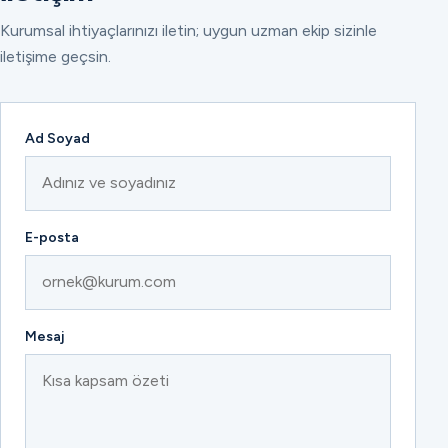
Kurumsal ihtiyaçlarınızı iletin; uygun uzman ekip sizinle
iletişime geçsin.
Ad Soyad
E-posta
Mesaj