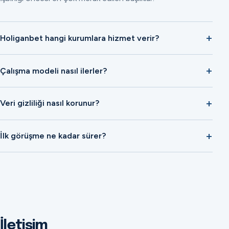
Holiganbet hangi kurumlara hizmet verir?
Çalışma modeli nasıl ilerler?
Veri gizliliği nasıl korunur?
İlk görüşme ne kadar sürer?
İletişim