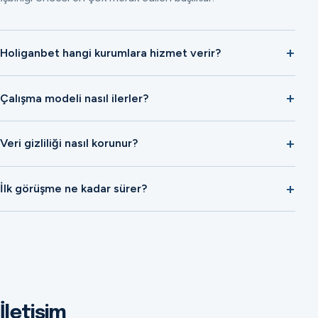
Holiganbet hangi kurumlara hizmet verir?
Çalışma modeli nasıl ilerler?
Veri gizliliği nasıl korunur?
İlk görüşme ne kadar sürer?
İletişim