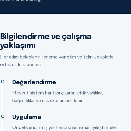
Bilgilendirme ve çalışma
yaklaşımı
Her adım belgelenir; ilerleme yönetim ve teknik ekiplerle
ortak dilde raporlanır.
Değerlendirme
Mevcut sistem haritası çıkarılır; kritik varlıklar,
bağımlılıklar ve risk skorları belirlenir.
Uygulama
Önceliklendirilmiş yol haritası ile mimari iyileştirmeler