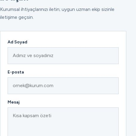
Kurumsal ihtiyaçlarınızı iletin; uygun uzman ekip sizinle
iletişime geçsin.
Ad Soyad
E-posta
Mesaj