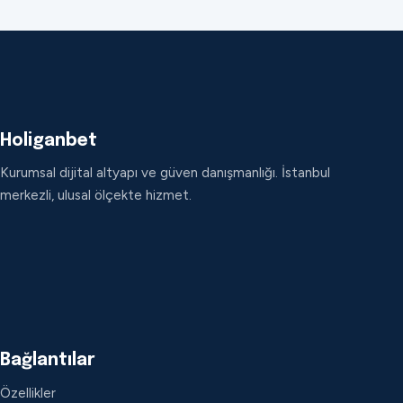
Holiganbet
Kurumsal dijital altyapı ve güven danışmanlığı. İstanbul
merkezli, ulusal ölçekte hizmet.
Bağlantılar
Özellikler