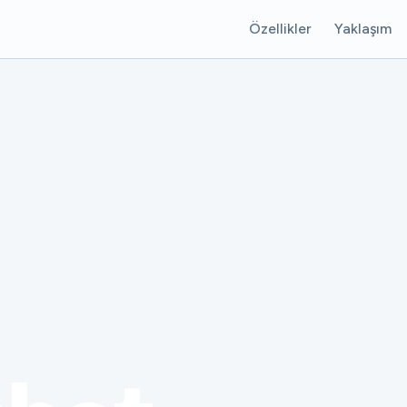
Özellikler
Yaklaşım