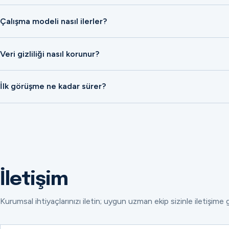
Çalışma modeli nasıl ilerler?
Veri gizliliği nasıl korunur?
İlk görüşme ne kadar sürer?
İletişim
Kurumsal ihtiyaçlarınızı iletin; uygun uzman ekip sizinle iletişime 