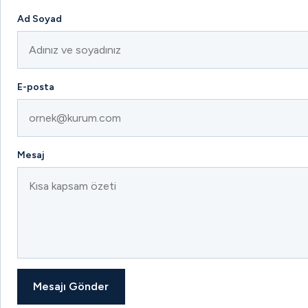
Ad Soyad
E-posta
Mesaj
Mesajı Gönder