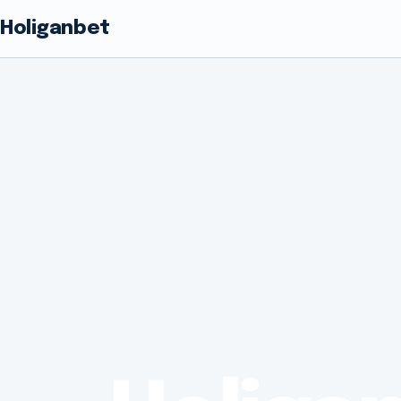
Holiganbet