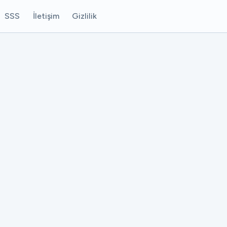
SSS
İletişim
Gizlilik