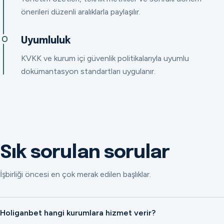
önerileri düzenli aralıklarla paylaşılır.
Uyumluluk
KVKK ve kurum içi güvenlik politikalarıyla uyumlu
dokümantasyon standartları uygulanır.
Sık sorulan sorular
İşbirliği öncesi en çok merak edilen başlıklar.
Holiganbet hangi kurumlara hizmet verir?