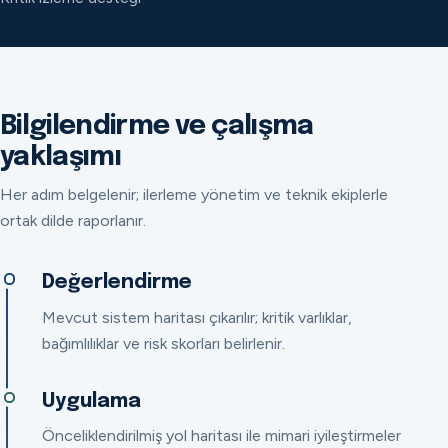
Bilgilendirme ve çalışma
yaklaşımı
Her adım belgelenir; ilerleme yönetim ve teknik ekiplerle
ortak dilde raporlanır.
Değerlendirme
Mevcut sistem haritası çıkarılır; kritik varlıklar,
bağımlılıklar ve risk skorları belirlenir.
Uygulama
Önceliklendirilmiş yol haritası ile mimari iyileştirmeler