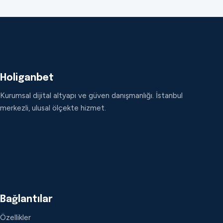
Holiganbet
Kurumsal dijital altyapı ve güven danışmanlığı. İstanbul
merkezli, ulusal ölçekte hizmet.
Bağlantılar
Özellikler