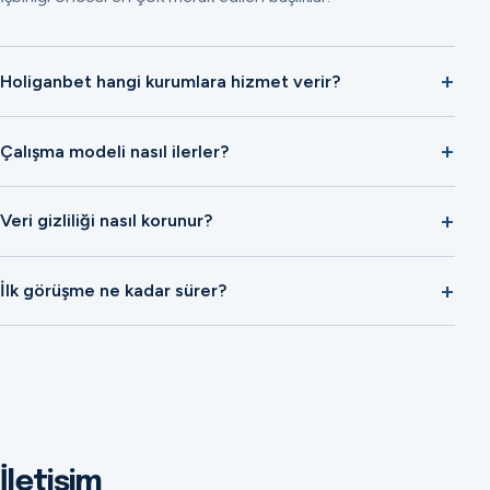
Holiganbet hangi kurumlara hizmet verir?
Çalışma modeli nasıl ilerler?
Veri gizliliği nasıl korunur?
İlk görüşme ne kadar sürer?
İletişim