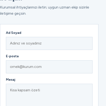
Kurumsal ihtiyaçlarınızı iletin; uygun uzman ekip sizinle
iletişime geçsin.
Ad Soyad
E-posta
Mesaj