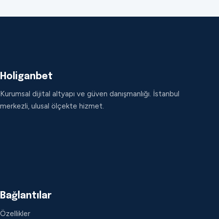
Holiganbet
Kurumsal dijital altyapı ve güven danışmanlığı. İstanbul
merkezli, ulusal ölçekte hizmet.
Bağlantılar
Özellikler