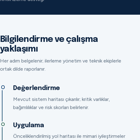
Bilgilendirme ve çalışma
yaklaşımı
Her adım belgelenir; ilerleme yönetim ve teknik ekiplerle
ortak dilde raporlanır.
Değerlendirme
Mevcut sistem haritası çıkarılır; kritik varlıklar,
bağımlılıklar ve risk skorları belirlenir.
Uygulama
Önceliklendirilmiş yol haritası ile mimari iyileştirmeler