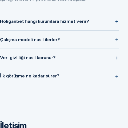
Holiganbet hangi kurumlara hizmet verir?
Çalışma modeli nasıl ilerler?
Veri gizliliği nasıl korunur?
İlk görüşme ne kadar sürer?
İletişim