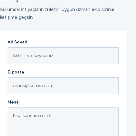
Kurumsal ihtiyaçlarınızı iletin; uygun uzman ekip sizinle
iletişime geçsin.
Ad Soyad
E-posta
Mesaj