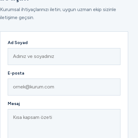
Kurumsal ihtiyaçlarınızı iletin; uygun uzman ekip sizinle
iletişime geçsin.
Ad Soyad
E-posta
Mesaj