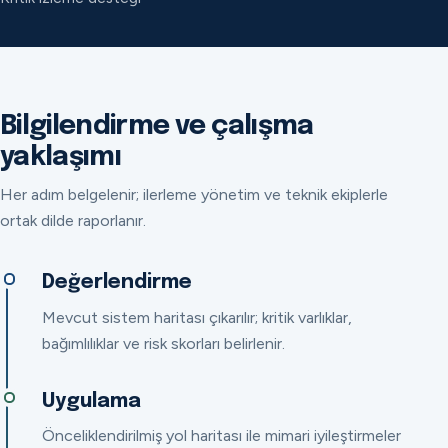
Bilgilendirme ve çalışma
yaklaşımı
Her adım belgelenir; ilerleme yönetim ve teknik ekiplerle
ortak dilde raporlanır.
Değerlendirme
Mevcut sistem haritası çıkarılır; kritik varlıklar,
bağımlılıklar ve risk skorları belirlenir.
Uygulama
Önceliklendirilmiş yol haritası ile mimari iyileştirmeler