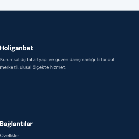
Holiganbet
Kurumsal dijital altyapı ve güven danışmanlığı. İstanbul
merkezli, ulusal ölçekte hizmet.
Bağlantılar
Özellikler