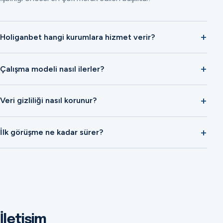
Holiganbet hangi kurumlara hizmet verir?
Çalışma modeli nasıl ilerler?
Veri gizliliği nasıl korunur?
İlk görüşme ne kadar sürer?
İletişim