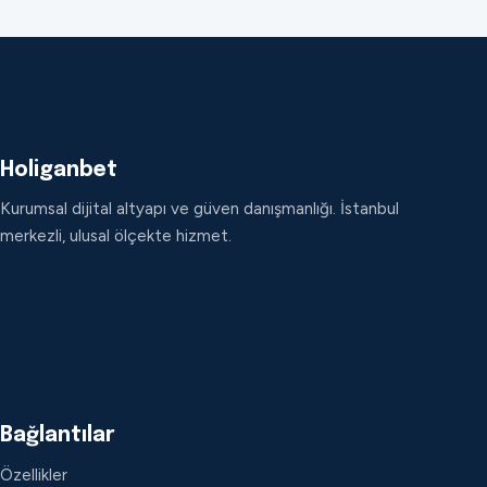
Holiganbet
Kurumsal dijital altyapı ve güven danışmanlığı. İstanbul
merkezli, ulusal ölçekte hizmet.
Bağlantılar
Özellikler