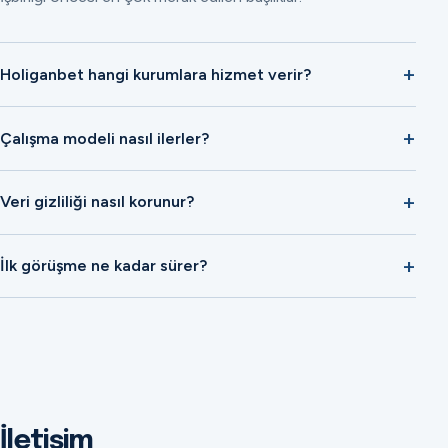
Holiganbet hangi kurumlara hizmet verir?
Çalışma modeli nasıl ilerler?
Veri gizliliği nasıl korunur?
İlk görüşme ne kadar sürer?
İletişim