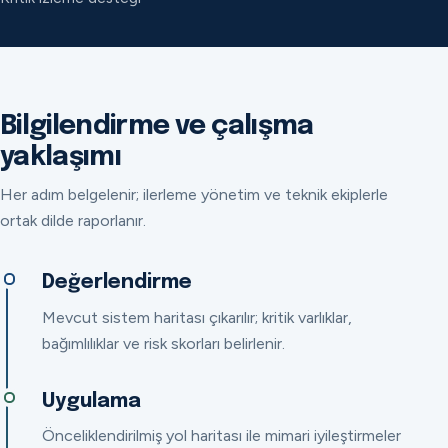
Bilgilendirme ve çalışma
yaklaşımı
Her adım belgelenir; ilerleme yönetim ve teknik ekiplerle
ortak dilde raporlanır.
Değerlendirme
Mevcut sistem haritası çıkarılır; kritik varlıklar,
bağımlılıklar ve risk skorları belirlenir.
Uygulama
Önceliklendirilmiş yol haritası ile mimari iyileştirmeler