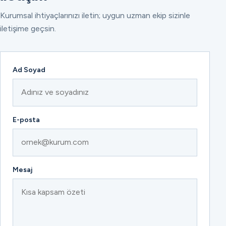
Kurumsal ihtiyaçlarınızı iletin; uygun uzman ekip sizinle
iletişime geçsin.
Ad Soyad
E-posta
Mesaj