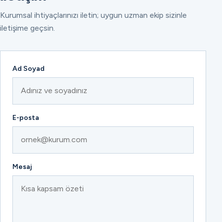
Kurumsal ihtiyaçlarınızı iletin; uygun uzman ekip sizinle
iletişime geçsin.
Ad Soyad
E-posta
Mesaj