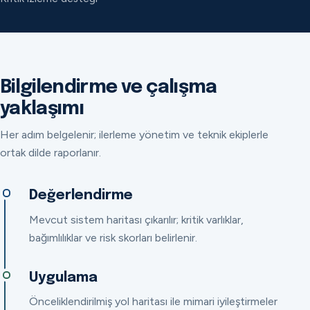
Bilgilendirme ve çalışma
yaklaşımı
Her adım belgelenir; ilerleme yönetim ve teknik ekiplerle
ortak dilde raporlanır.
Değerlendirme
Mevcut sistem haritası çıkarılır; kritik varlıklar,
bağımlılıklar ve risk skorları belirlenir.
Uygulama
Önceliklendirilmiş yol haritası ile mimari iyileştirmeler