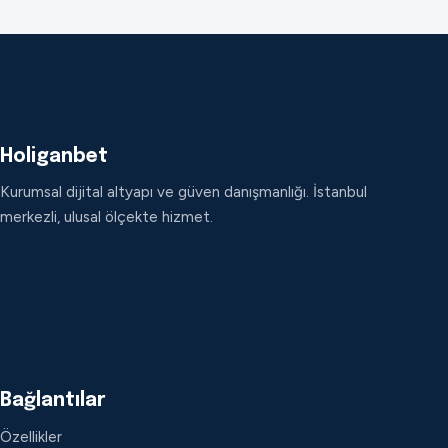
Holiganbet
Kurumsal dijital altyapı ve güven danışmanlığı. İstanbul
merkezli, ulusal ölçekte hizmet.
Bağlantılar
Özellikler