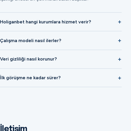
Holiganbet hangi kurumlara hizmet verir?
Çalışma modeli nasıl ilerler?
Veri gizliliği nasıl korunur?
İlk görüşme ne kadar sürer?
İletişim