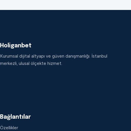
Holiganbet
Kurumsal dijital altyapı ve güven danışmanlığı. İstanbul
merkezli, ulusal ölçekte hizmet.
Bağlantılar
Özellikler