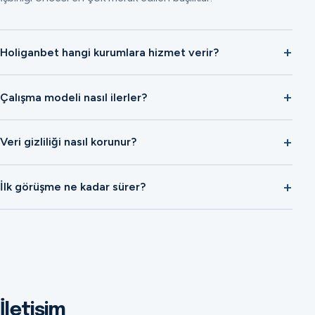
Holiganbet hangi kurumlara hizmet verir?
Çalışma modeli nasıl ilerler?
Veri gizliliği nasıl korunur?
İlk görüşme ne kadar sürer?
İletişim