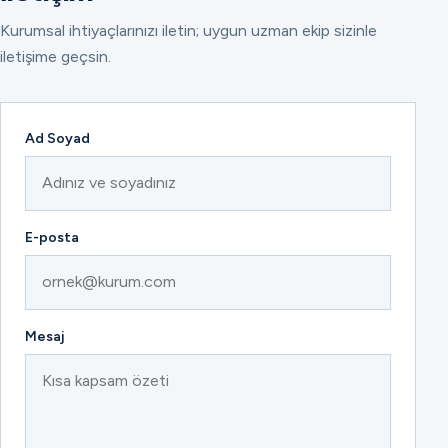
Kurumsal ihtiyaçlarınızı iletin; uygun uzman ekip sizinle
iletişime geçsin.
Ad Soyad
E-posta
Mesaj