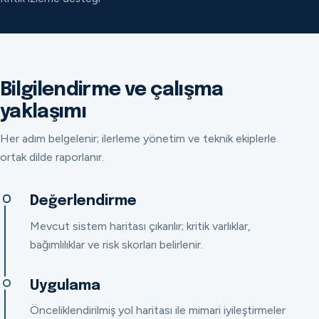
Bilgilendirme ve çalışma
yaklaşımı
Her adım belgelenir; ilerleme yönetim ve teknik ekiplerle
ortak dilde raporlanır.
Değerlendirme
Mevcut sistem haritası çıkarılır; kritik varlıklar,
bağımlılıklar ve risk skorları belirlenir.
Uygulama
Önceliklendirilmiş yol haritası ile mimari iyileştirmeler