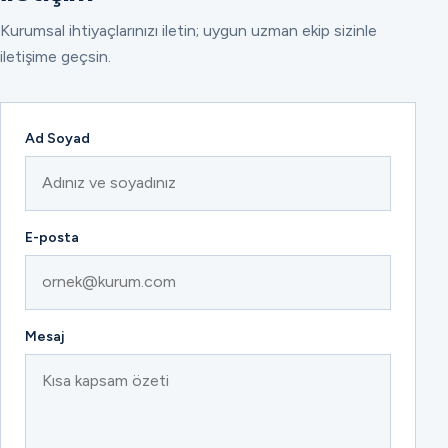
Kurumsal ihtiyaçlarınızı iletin; uygun uzman ekip sizinle
iletişime geçsin.
Ad Soyad
E-posta
Mesaj