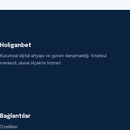
Holiganbet
Kurumsal dijital altyapı ve güven danışmanlığı. İstanbul
merkezli, ulusal ölçekte hizmet.
Bağlantılar
Özellikler