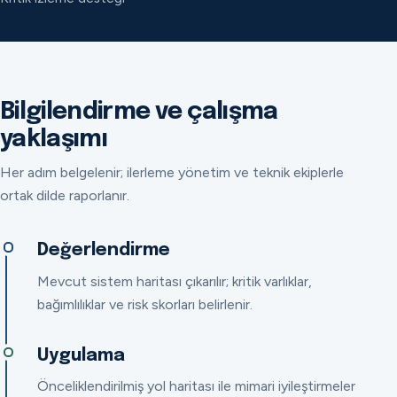
Bilgilendirme ve çalışma
yaklaşımı
Her adım belgelenir; ilerleme yönetim ve teknik ekiplerle
ortak dilde raporlanır.
Değerlendirme
Mevcut sistem haritası çıkarılır; kritik varlıklar,
bağımlılıklar ve risk skorları belirlenir.
Uygulama
Önceliklendirilmiş yol haritası ile mimari iyileştirmeler