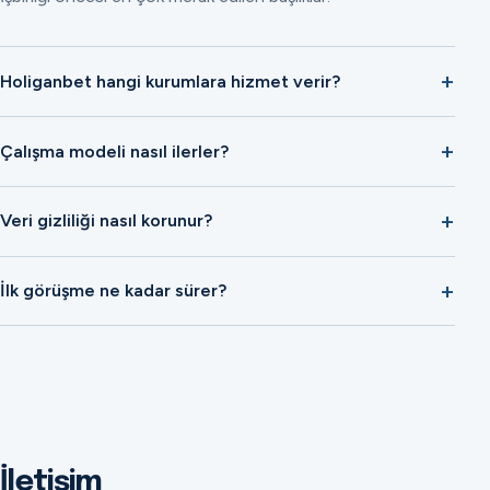
Holiganbet hangi kurumlara hizmet verir?
Çalışma modeli nasıl ilerler?
Veri gizliliği nasıl korunur?
İlk görüşme ne kadar sürer?
İletişim