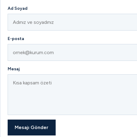
Ad Soyad
E-posta
Mesaj
Mesajı Gönder