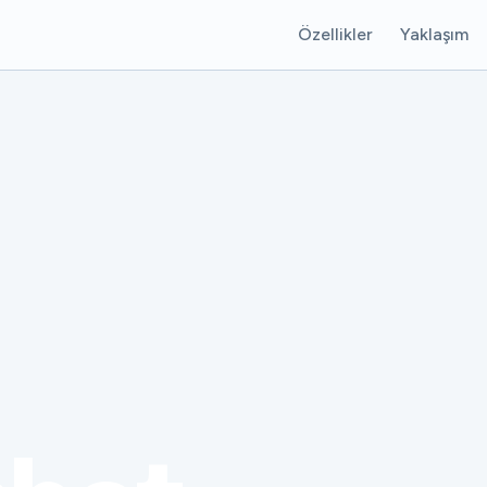
Özellikler
Yaklaşım