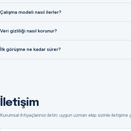
Çalışma modeli nasıl ilerler?
Veri gizliliği nasıl korunur?
İlk görüşme ne kadar sürer?
İletişim
Kurumsal ihtiyaçlarınızı iletin; uygun uzman ekip sizinle iletişime 