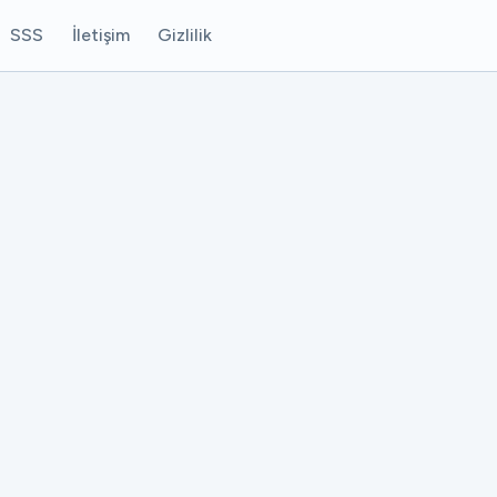
SSS
İletişim
Gizlilik