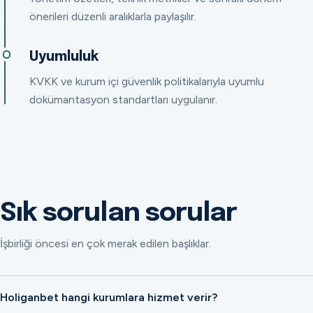
önerileri düzenli aralıklarla paylaşılır.
Uyumluluk
KVKK ve kurum içi güvenlik politikalarıyla uyumlu
dokümantasyon standartları uygulanır.
Sık sorulan sorular
İşbirliği öncesi en çok merak edilen başlıklar.
Holiganbet hangi kurumlara hizmet verir?