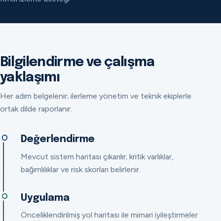
Bilgilendirme ve çalışma
yaklaşımı
Her adım belgelenir; ilerleme yönetim ve teknik ekiplerle
ortak dilde raporlanır.
Değerlendirme
Mevcut sistem haritası çıkarılır; kritik varlıklar,
bağımlılıklar ve risk skorları belirlenir.
Uygulama
Önceliklendirilmiş yol haritası ile mimari iyileştirmeler