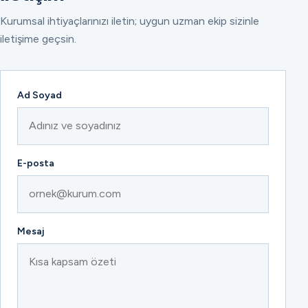
Kurumsal ihtiyaçlarınızı iletin; uygun uzman ekip sizinle
iletişime geçsin.
Ad Soyad
E-posta
Mesaj