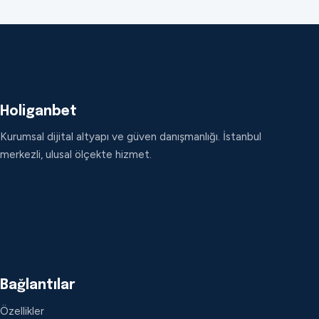
Holiganbet
Kurumsal dijital altyapı ve güven danışmanlığı. İstanbul
merkezli, ulusal ölçekte hizmet.
Bağlantılar
Özellikler