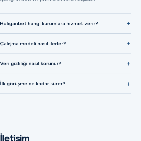
Holiganbet hangi kurumlara hizmet verir?
Çalışma modeli nasıl ilerler?
Veri gizliliği nasıl korunur?
İlk görüşme ne kadar sürer?
İletişim