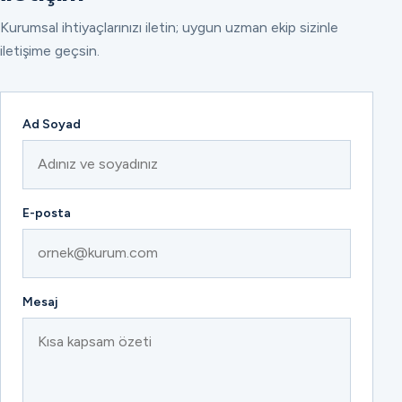
Kurumsal ihtiyaçlarınızı iletin; uygun uzman ekip sizinle
iletişime geçsin.
Ad Soyad
E-posta
Mesaj