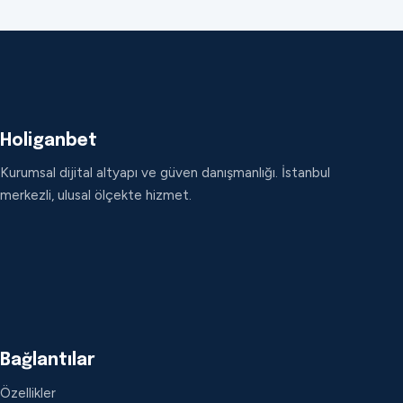
Holiganbet
Kurumsal dijital altyapı ve güven danışmanlığı. İstanbul
merkezli, ulusal ölçekte hizmet.
Bağlantılar
Özellikler