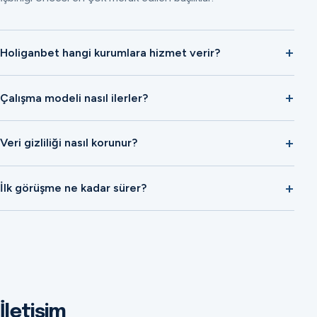
Holiganbet hangi kurumlara hizmet verir?
Çalışma modeli nasıl ilerler?
Veri gizliliği nasıl korunur?
İlk görüşme ne kadar sürer?
İletişim