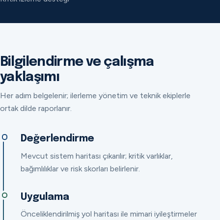
Bilgilendirme ve çalışma
yaklaşımı
Her adım belgelenir; ilerleme yönetim ve teknik ekiplerle
ortak dilde raporlanır.
Değerlendirme
Mevcut sistem haritası çıkarılır; kritik varlıklar,
bağımlılıklar ve risk skorları belirlenir.
Uygulama
Önceliklendirilmiş yol haritası ile mimari iyileştirmeler