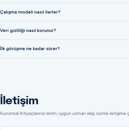
Çalışma modeli nasıl ilerler?
Veri gizliliği nasıl korunur?
İlk görüşme ne kadar sürer?
İletişim
Kurumsal ihtiyaçlarınızı iletin; uygun uzman ekip sizinle iletişime 