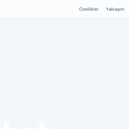
Özellikler
Yaklaşım