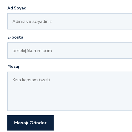
Ad Soyad
E-posta
Mesaj
Mesajı Gönder