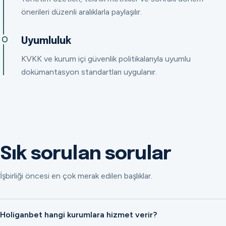
önerileri düzenli aralıklarla paylaşılır.
Uyumluluk
KVKK ve kurum içi güvenlik politikalarıyla uyumlu
dokümantasyon standartları uygulanır.
Sık sorulan sorular
İşbirliği öncesi en çok merak edilen başlıklar.
Holiganbet hangi kurumlara hizmet verir?