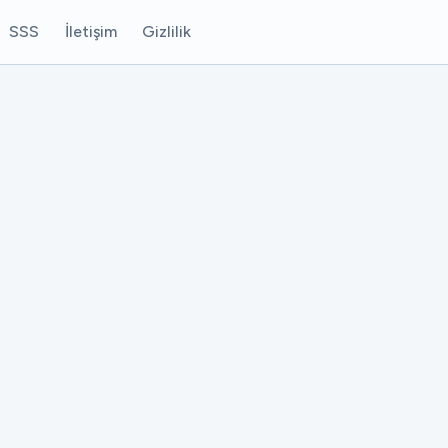
SSS
İletişim
Gizlilik