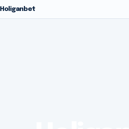
Holiganbet