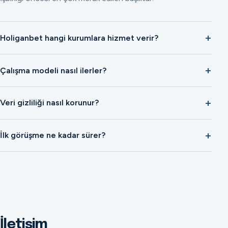
Holiganbet hangi kurumlara hizmet verir?
Çalışma modeli nasıl ilerler?
Veri gizliliği nasıl korunur?
İlk görüşme ne kadar sürer?
İletişim