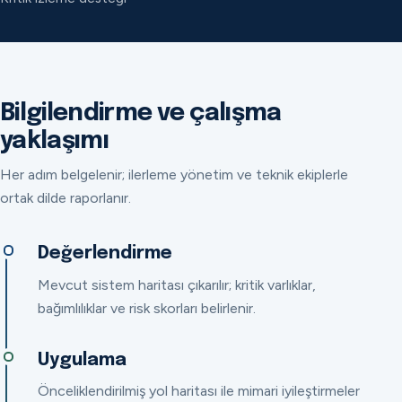
Bilgilendirme ve çalışma
yaklaşımı
Her adım belgelenir; ilerleme yönetim ve teknik ekiplerle
ortak dilde raporlanır.
Değerlendirme
Mevcut sistem haritası çıkarılır; kritik varlıklar,
bağımlılıklar ve risk skorları belirlenir.
Uygulama
Önceliklendirilmiş yol haritası ile mimari iyileştirmeler