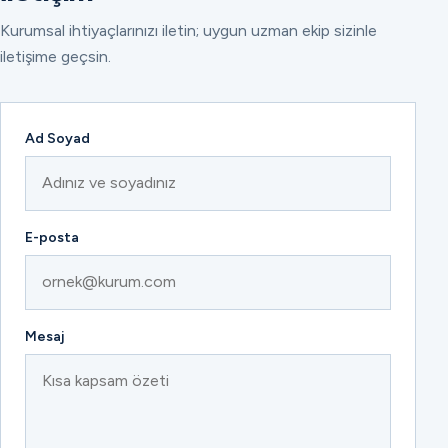
Kurumsal ihtiyaçlarınızı iletin; uygun uzman ekip sizinle
iletişime geçsin.
Ad Soyad
E-posta
Mesaj