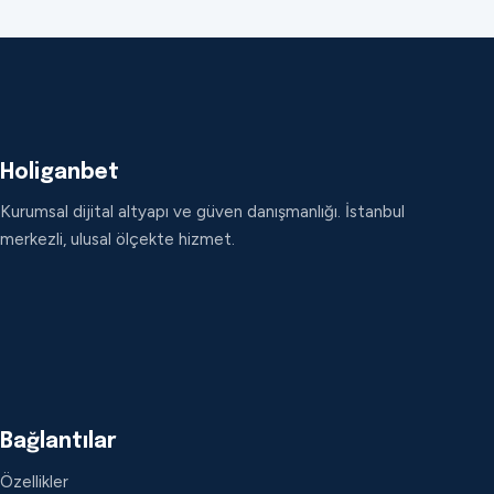
Holiganbet
Kurumsal dijital altyapı ve güven danışmanlığı. İstanbul
merkezli, ulusal ölçekte hizmet.
Bağlantılar
Özellikler