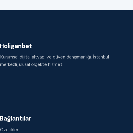
Holiganbet
Kurumsal dijital altyapı ve güven danışmanlığı. İstanbul
merkezli, ulusal ölçekte hizmet.
Bağlantılar
Özellikler