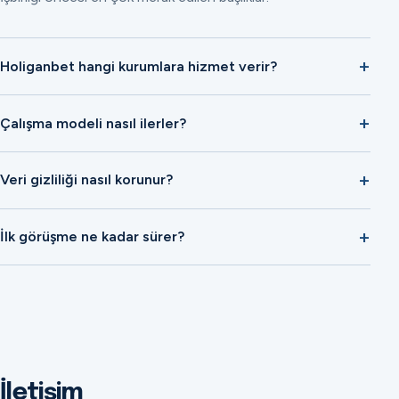
Holiganbet hangi kurumlara hizmet verir?
Çalışma modeli nasıl ilerler?
Veri gizliliği nasıl korunur?
İlk görüşme ne kadar sürer?
İletişim