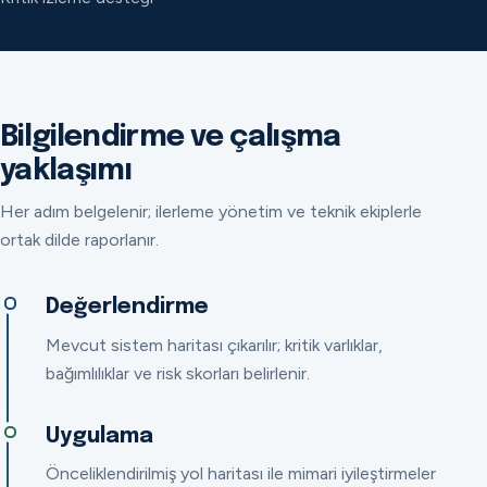
Bilgilendirme ve çalışma
yaklaşımı
Her adım belgelenir; ilerleme yönetim ve teknik ekiplerle
ortak dilde raporlanır.
Değerlendirme
Mevcut sistem haritası çıkarılır; kritik varlıklar,
bağımlılıklar ve risk skorları belirlenir.
Uygulama
Önceliklendirilmiş yol haritası ile mimari iyileştirmeler