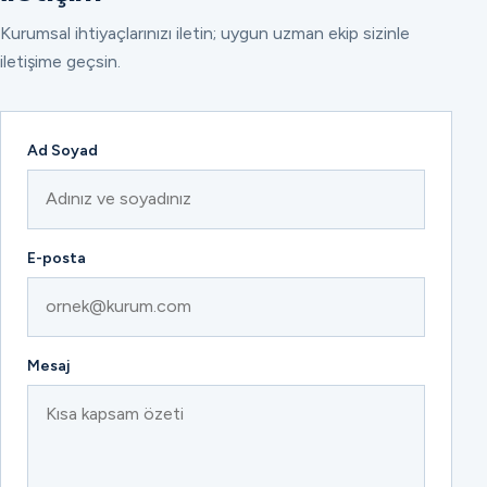
Kurumsal ihtiyaçlarınızı iletin; uygun uzman ekip sizinle
iletişime geçsin.
Ad Soyad
E-posta
Mesaj