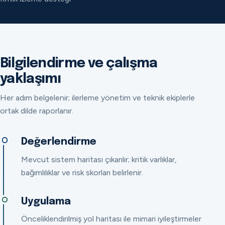
Bilgilendirme ve çalışma
yaklaşımı
Her adım belgelenir; ilerleme yönetim ve teknik ekiplerle
ortak dilde raporlanır.
Değerlendirme
Mevcut sistem haritası çıkarılır; kritik varlıklar,
bağımlılıklar ve risk skorları belirlenir.
Uygulama
Önceliklendirilmiş yol haritası ile mimari iyileştirmeler