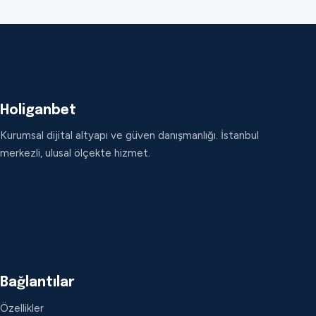
Holiganbet
Kurumsal dijital altyapı ve güven danışmanlığı. İstanbul
merkezli, ulusal ölçekte hizmet.
Bağlantılar
Özellikler