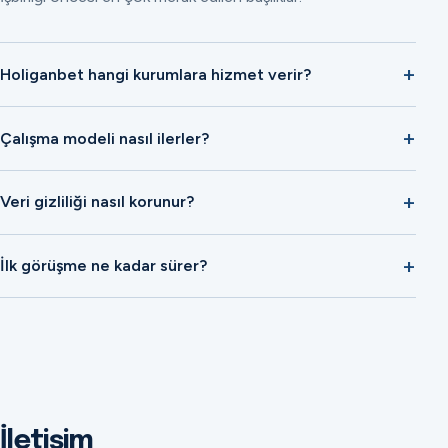
Holiganbet hangi kurumlara hizmet verir?
Çalışma modeli nasıl ilerler?
Veri gizliliği nasıl korunur?
İlk görüşme ne kadar sürer?
İletişim