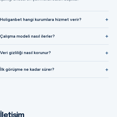
Holiganbet hangi kurumlara hizmet verir?
Çalışma modeli nasıl ilerler?
Veri gizliliği nasıl korunur?
İlk görüşme ne kadar sürer?
İletişim