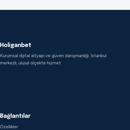
Holiganbet
Kurumsal dijital altyapı ve güven danışmanlığı. İstanbul
merkezli, ulusal ölçekte hizmet.
Bağlantılar
Özellikler