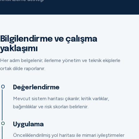
Bilgilendirme ve çalışma
yaklaşımı
Her adım belgelenir; ilerleme yönetim ve teknik ekiplerle
ortak dilde raporlanır.
Değerlendirme
Mevcut sistem haritası çıkarılır; kritik varlıklar,
bağımlılıklar ve risk skorları belirlenir.
Uygulama
Önceliklendirilmiş yol haritası ile mimari iyileştirmeler