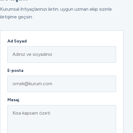
Kurumsal ihtiyaçlarınızı iletin; uygun uzman ekip sizinle
iletişime geçsin.
Ad Soyad
E-posta
Mesaj