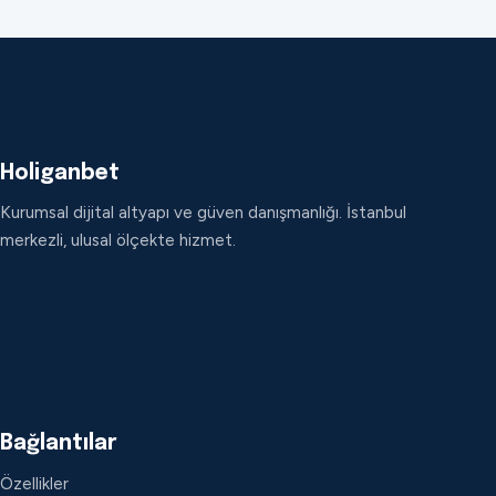
Holiganbet
Kurumsal dijital altyapı ve güven danışmanlığı. İstanbul
merkezli, ulusal ölçekte hizmet.
Bağlantılar
Özellikler