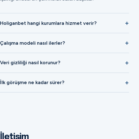
Holiganbet hangi kurumlara hizmet verir?
Çalışma modeli nasıl ilerler?
Veri gizliliği nasıl korunur?
İlk görüşme ne kadar sürer?
İletişim