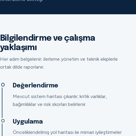
Bilgilendirme ve çalışma
yaklaşımı
Her adım belgelenir; ilerleme yönetim ve teknik ekiplerle
ortak dilde raporlanır.
Değerlendirme
Mevcut sistem haritası çıkarılır; kritik varlıklar,
bağımlılıklar ve risk skorları belirlenir.
Uygulama
Önceliklendirilmiş yol haritası ile mimari iyileştirmeler