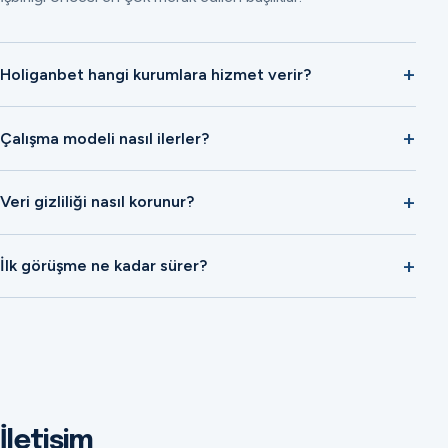
Holiganbet hangi kurumlara hizmet verir?
Çalışma modeli nasıl ilerler?
Veri gizliliği nasıl korunur?
İlk görüşme ne kadar sürer?
İletişim