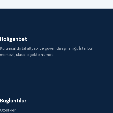
Holiganbet
Kurumsal dijital altyapı ve güven danışmanlığı. İstanbul
merkezli, ulusal ölçekte hizmet.
Bağlantılar
Özellikler