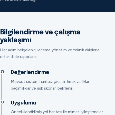
Bilgilendirme ve çalışma
yaklaşımı
Her adım belgelenir; ilerleme yönetim ve teknik ekiplerle
ortak dilde raporlanır.
Değerlendirme
Mevcut sistem haritası çıkarılır; kritik varlıklar,
bağımlılıklar ve risk skorları belirlenir.
Uygulama
Önceliklendirilmiş yol haritası ile mimari iyileştirmeler