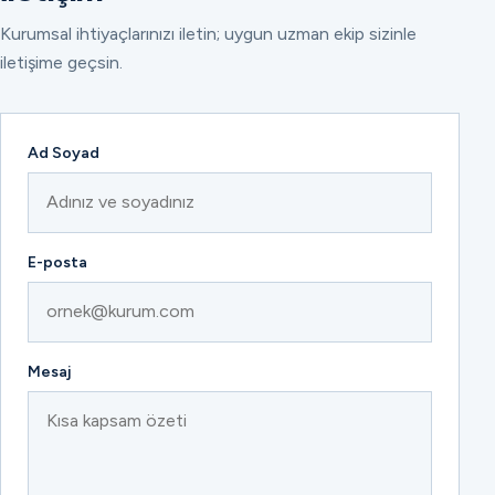
Kurumsal ihtiyaçlarınızı iletin; uygun uzman ekip sizinle
iletişime geçsin.
Ad Soyad
E-posta
Mesaj