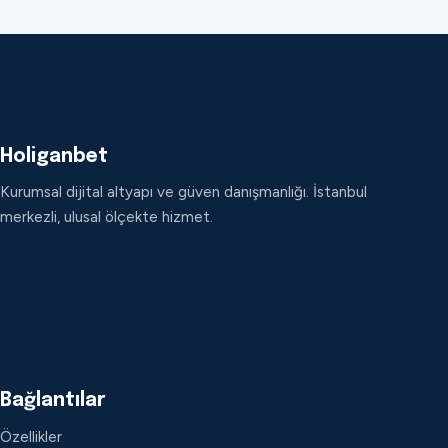
Holiganbet
Kurumsal dijital altyapı ve güven danışmanlığı. İstanbul
merkezli, ulusal ölçekte hizmet.
Bağlantılar
Özellikler