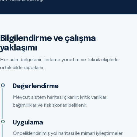
Bilgilendirme ve çalışma
yaklaşımı
Her adım belgelenir; ilerleme yönetim ve teknik ekiplerle
ortak dilde raporlanır.
Değerlendirme
Mevcut sistem haritası çıkarılır; kritik varlıklar,
bağımlılıklar ve risk skorları belirlenir.
Uygulama
Önceliklendirilmiş yol haritası ile mimari iyileştirmeler