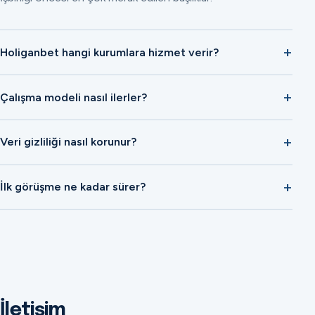
Holiganbet hangi kurumlara hizmet verir?
Çalışma modeli nasıl ilerler?
Veri gizliliği nasıl korunur?
İlk görüşme ne kadar sürer?
İletişim