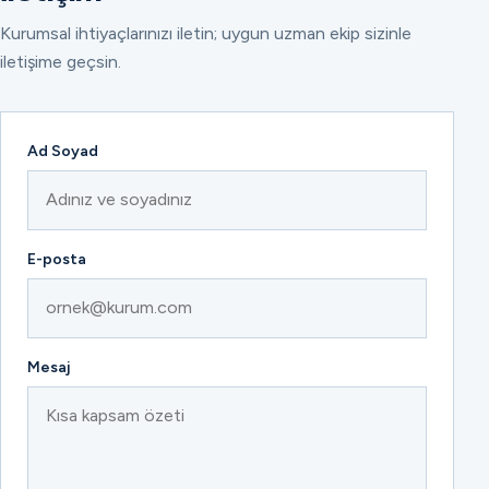
Kurumsal ihtiyaçlarınızı iletin; uygun uzman ekip sizinle
iletişime geçsin.
Ad Soyad
E-posta
Mesaj