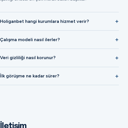
Holiganbet hangi kurumlara hizmet verir?
Çalışma modeli nasıl ilerler?
Veri gizliliği nasıl korunur?
İlk görüşme ne kadar sürer?
İletişim