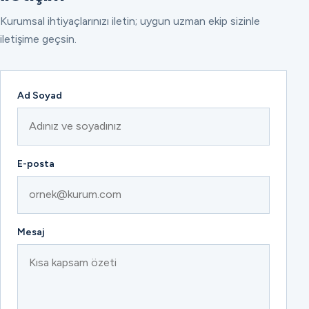
Kurumsal ihtiyaçlarınızı iletin; uygun uzman ekip sizinle
iletişime geçsin.
Ad Soyad
E-posta
Mesaj