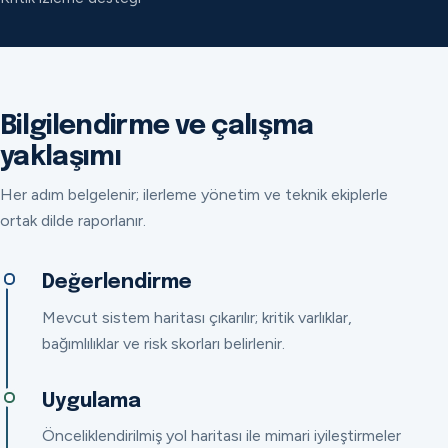
Bilgilendirme ve çalışma
yaklaşımı
Her adım belgelenir; ilerleme yönetim ve teknik ekiplerle
ortak dilde raporlanır.
Değerlendirme
Mevcut sistem haritası çıkarılır; kritik varlıklar,
bağımlılıklar ve risk skorları belirlenir.
Uygulama
Önceliklendirilmiş yol haritası ile mimari iyileştirmeler