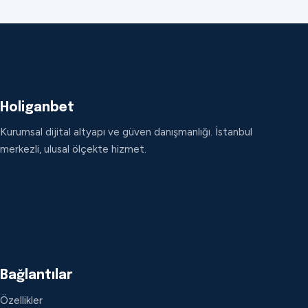
Holiganbet
Kurumsal dijital altyapı ve güven danışmanlığı. İstanbul
merkezli, ulusal ölçekte hizmet.
Bağlantılar
Özellikler