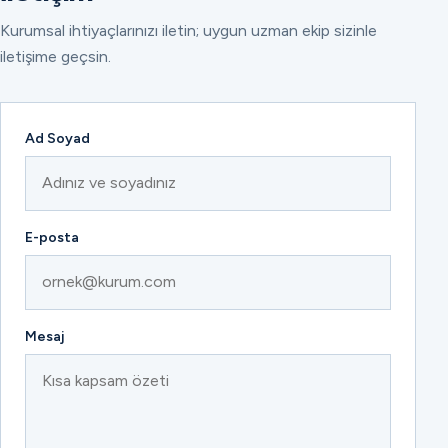
Kurumsal ihtiyaçlarınızı iletin; uygun uzman ekip sizinle
iletişime geçsin.
Ad Soyad
E-posta
Mesaj