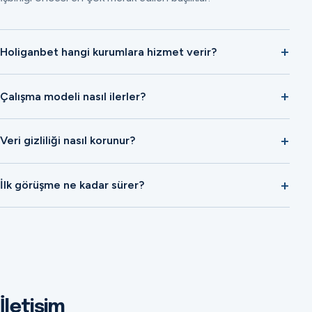
Holiganbet hangi kurumlara hizmet verir?
Çalışma modeli nasıl ilerler?
Veri gizliliği nasıl korunur?
İlk görüşme ne kadar sürer?
İletişim