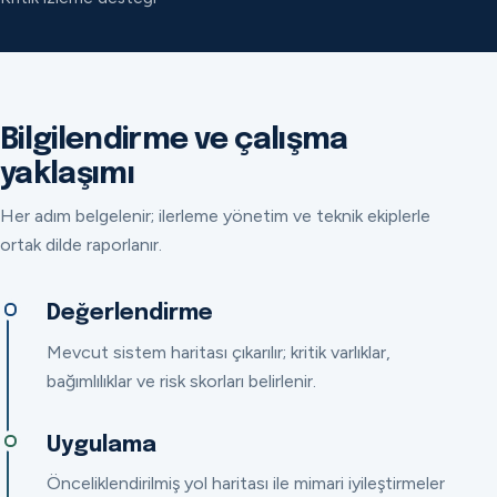
Bilgilendirme ve çalışma
yaklaşımı
Her adım belgelenir; ilerleme yönetim ve teknik ekiplerle
ortak dilde raporlanır.
Değerlendirme
Mevcut sistem haritası çıkarılır; kritik varlıklar,
bağımlılıklar ve risk skorları belirlenir.
Uygulama
Önceliklendirilmiş yol haritası ile mimari iyileştirmeler