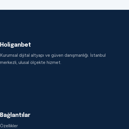
Holiganbet
Kurumsal dijital altyapı ve güven danışmanlığı. İstanbul
merkezli, ulusal ölçekte hizmet.
Bağlantılar
Özellikler