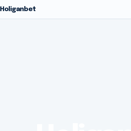
Holiganbet