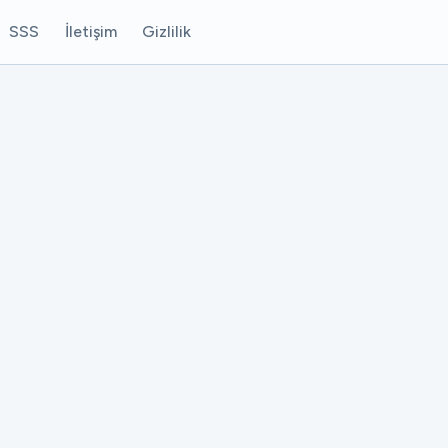
SSS
İletişim
Gizlilik