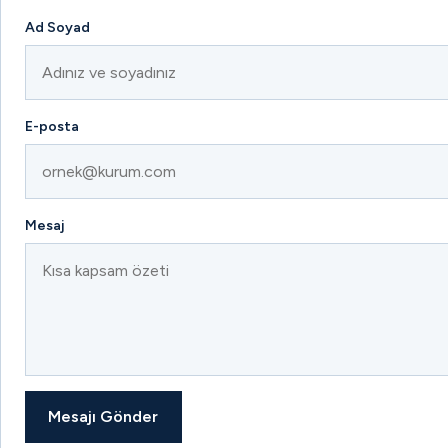
Ad Soyad
E-posta
Mesaj
Mesajı Gönder