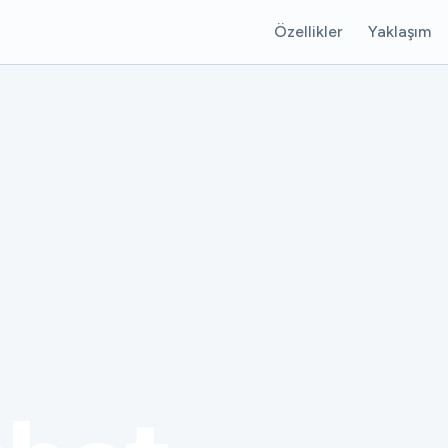
Özellikler
Yaklaşım