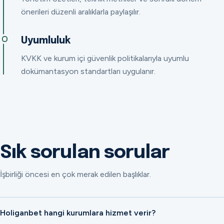
önerileri düzenli aralıklarla paylaşılır.
Uyumluluk
KVKK ve kurum içi güvenlik politikalarıyla uyumlu
dokümantasyon standartları uygulanır.
Sık sorulan sorular
İşbirliği öncesi en çok merak edilen başlıklar.
Holiganbet hangi kurumlara hizmet verir?