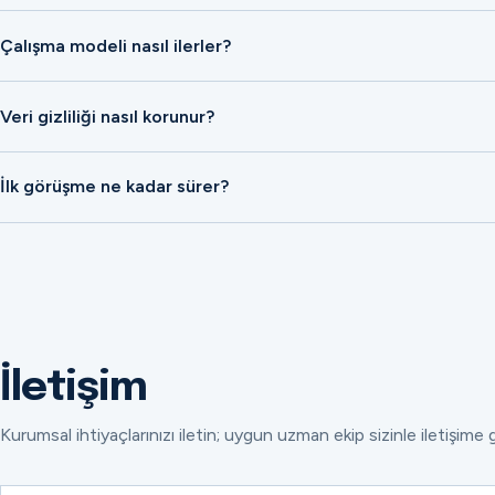
Çalışma modeli nasıl ilerler?
Veri gizliliği nasıl korunur?
İlk görüşme ne kadar sürer?
İletişim
Kurumsal ihtiyaçlarınızı iletin; uygun uzman ekip sizinle iletişime 