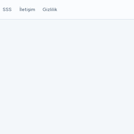
SSS
İletişim
Gizlilik