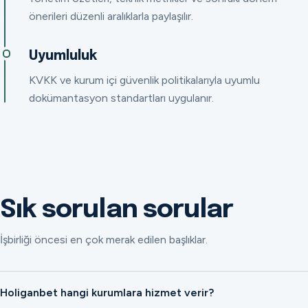
önerileri düzenli aralıklarla paylaşılır.
Uyumluluk
KVKK ve kurum içi güvenlik politikalarıyla uyumlu
dokümantasyon standartları uygulanır.
Sık sorulan sorular
İşbirliği öncesi en çok merak edilen başlıklar.
Holiganbet hangi kurumlara hizmet verir?