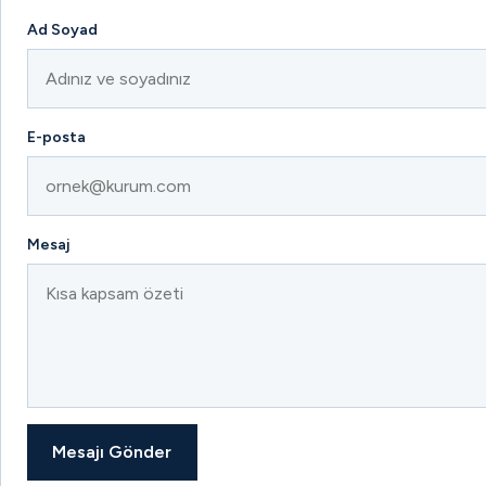
Ad Soyad
E-posta
Mesaj
Mesajı Gönder