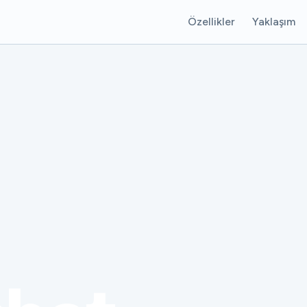
Özellikler
Yaklaşım