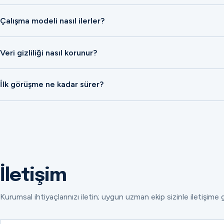
Çalışma modeli nasıl ilerler?
Veri gizliliği nasıl korunur?
İlk görüşme ne kadar sürer?
İletişim
Kurumsal ihtiyaçlarınızı iletin; uygun uzman ekip sizinle iletişime 