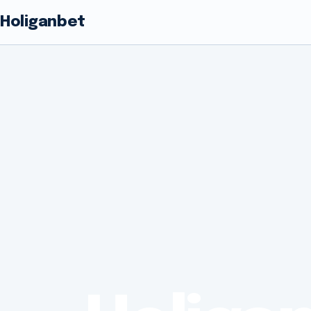
Holiganbet