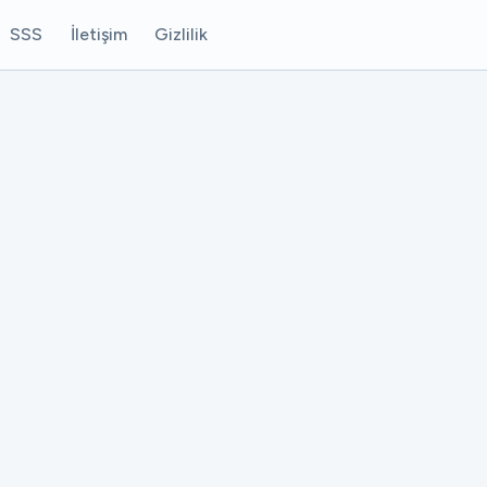
SSS
İletişim
Gizlilik