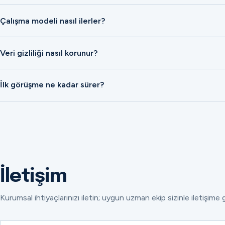
Çalışma modeli nasıl ilerler?
Veri gizliliği nasıl korunur?
İlk görüşme ne kadar sürer?
İletişim
Kurumsal ihtiyaçlarınızı iletin; uygun uzman ekip sizinle iletişime 