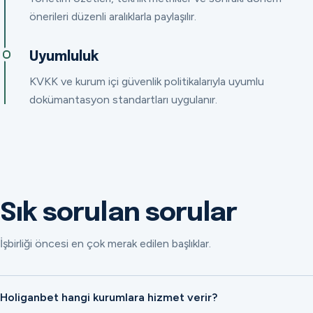
önerileri düzenli aralıklarla paylaşılır.
Uyumluluk
KVKK ve kurum içi güvenlik politikalarıyla uyumlu
dokümantasyon standartları uygulanır.
Sık sorulan sorular
İşbirliği öncesi en çok merak edilen başlıklar.
Holiganbet hangi kurumlara hizmet verir?