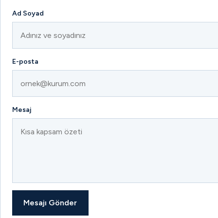
Ad Soyad
E-posta
Mesaj
Mesajı Gönder