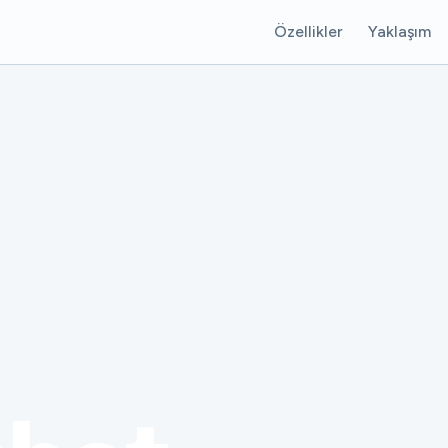
Özellikler
Yaklaşım