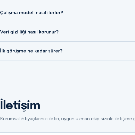
Çalışma modeli nasıl ilerler?
Veri gizliliği nasıl korunur?
İlk görüşme ne kadar sürer?
İletişim
Kurumsal ihtiyaçlarınızı iletin; uygun uzman ekip sizinle iletişime 