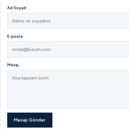
Ad Soyad
E-posta
Mesaj
Mesajı Gönder