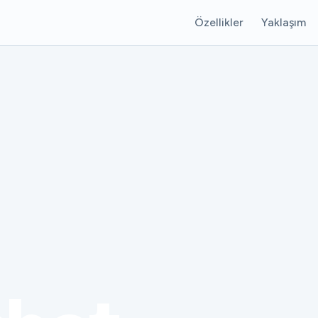
Özellikler
Yaklaşım