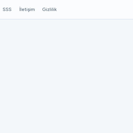
SSS
İletişim
Gizlilik