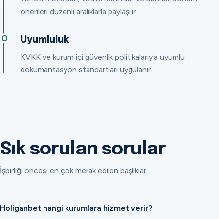
önerileri düzenli aralıklarla paylaşılır.
Uyumluluk
KVKK ve kurum içi güvenlik politikalarıyla uyumlu
dokümantasyon standartları uygulanır.
Sık sorulan sorular
İşbirliği öncesi en çok merak edilen başlıklar.
Holiganbet hangi kurumlara hizmet verir?