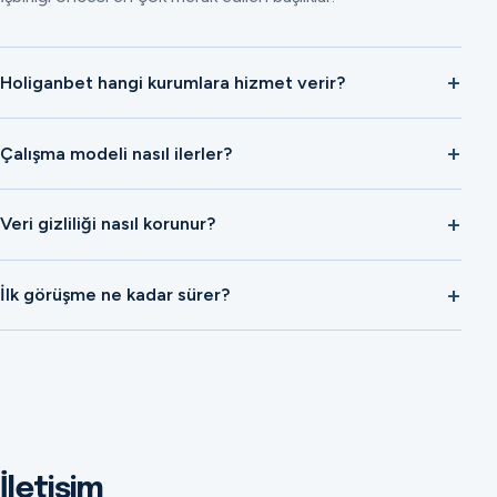
Holiganbet hangi kurumlara hizmet verir?
Çalışma modeli nasıl ilerler?
Veri gizliliği nasıl korunur?
İlk görüşme ne kadar sürer?
İletişim