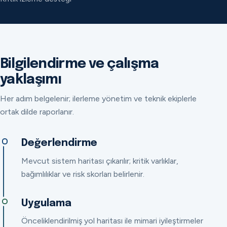
Bilgilendirme ve çalışma
yaklaşımı
Her adım belgelenir; ilerleme yönetim ve teknik ekiplerle
ortak dilde raporlanır.
Değerlendirme
Mevcut sistem haritası çıkarılır; kritik varlıklar,
bağımlılıklar ve risk skorları belirlenir.
Uygulama
Önceliklendirilmiş yol haritası ile mimari iyileştirmeler