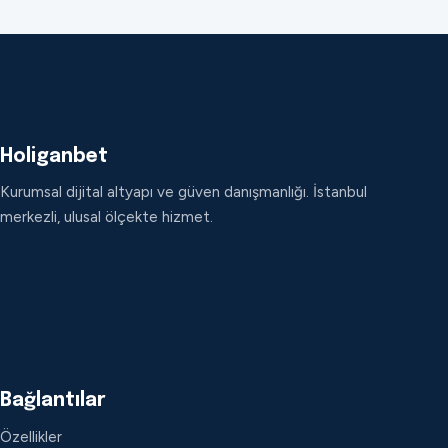
Holiganbet
Kurumsal dijital altyapı ve güven danışmanlığı. İstanbul
merkezli, ulusal ölçekte hizmet.
Bağlantılar
Özellikler