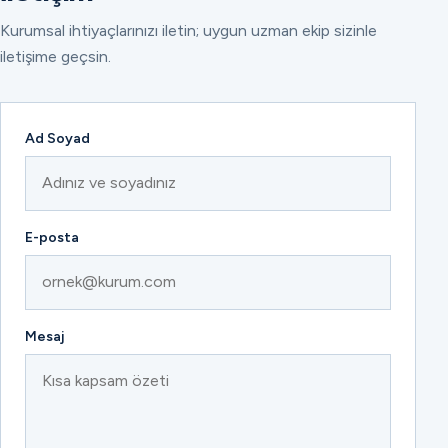
Kurumsal ihtiyaçlarınızı iletin; uygun uzman ekip sizinle
iletişime geçsin.
Ad Soyad
E-posta
Mesaj