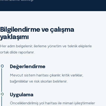
Bilgilendirme ve çalışma
yaklaşımı
Her adım belgelenir; ilerleme yönetim ve teknik ekiplerle
ortak dilde raporlanır.
Değerlendirme
Mevcut sistem haritası çıkarılır; kritik varlıklar,
bağımlılıklar ve risk skorları belirlenir.
Uygulama
Önceliklendirilmiş yol haritası ile mimari iyileştirmeler