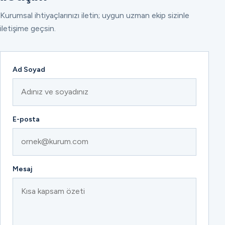
Kurumsal ihtiyaçlarınızı iletin; uygun uzman ekip sizinle
iletişime geçsin.
Ad Soyad
E-posta
Mesaj