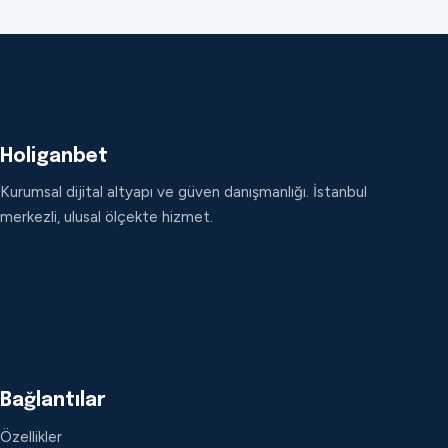
Holiganbet
Kurumsal dijital altyapı ve güven danışmanlığı. İstanbul
merkezli, ulusal ölçekte hizmet.
Bağlantılar
Özellikler