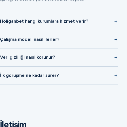
Holiganbet hangi kurumlara hizmet verir?
Çalışma modeli nasıl ilerler?
Veri gizliliği nasıl korunur?
İlk görüşme ne kadar sürer?
İletişim