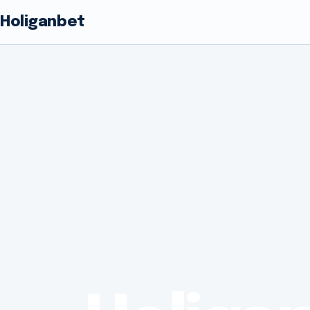
Holiganbet