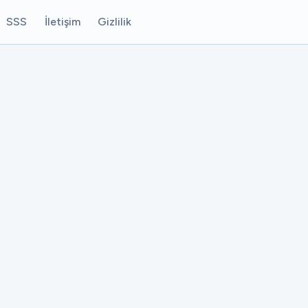
SSS
İletişim
Gizlilik