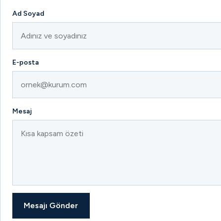
Ad Soyad
E-posta
Mesaj
Mesajı Gönder