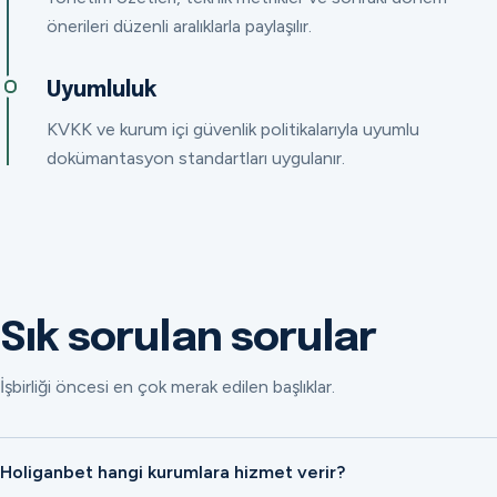
önerileri düzenli aralıklarla paylaşılır.
Uyumluluk
KVKK ve kurum içi güvenlik politikalarıyla uyumlu
dokümantasyon standartları uygulanır.
Sık sorulan sorular
İşbirliği öncesi en çok merak edilen başlıklar.
Holiganbet hangi kurumlara hizmet verir?