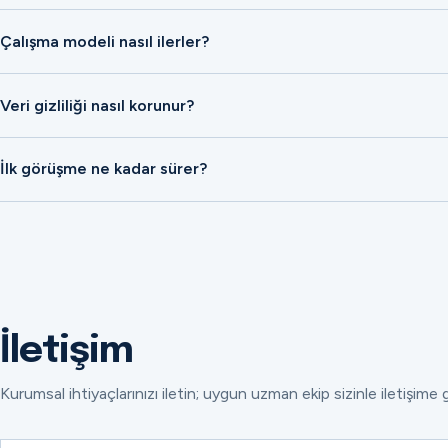
Çalışma modeli nasıl ilerler?
Veri gizliliği nasıl korunur?
İlk görüşme ne kadar sürer?
İletişim
Kurumsal ihtiyaçlarınızı iletin; uygun uzman ekip sizinle iletişime 