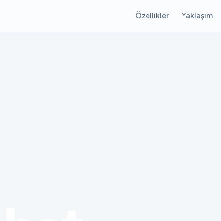
Özellikler
Yaklaşım