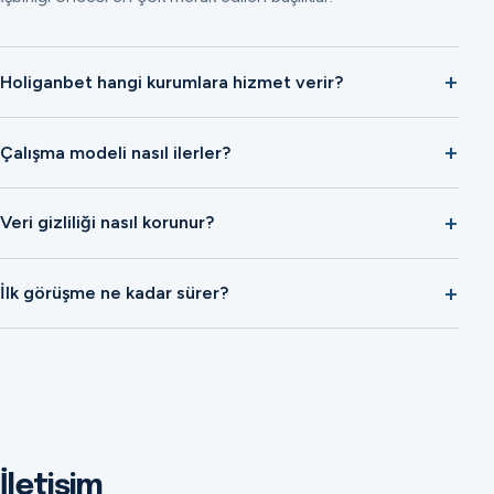
Holiganbet hangi kurumlara hizmet verir?
Çalışma modeli nasıl ilerler?
Veri gizliliği nasıl korunur?
İlk görüşme ne kadar sürer?
İletişim