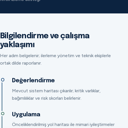
Bilgilendirme ve çalışma
yaklaşımı
Her adım belgelenir; ilerleme yönetim ve teknik ekiplerle
ortak dilde raporlanır.
Değerlendirme
Mevcut sistem haritası çıkarılır; kritik varlıklar,
bağımlılıklar ve risk skorları belirlenir.
Uygulama
Önceliklendirilmiş yol haritası ile mimari iyileştirmeler