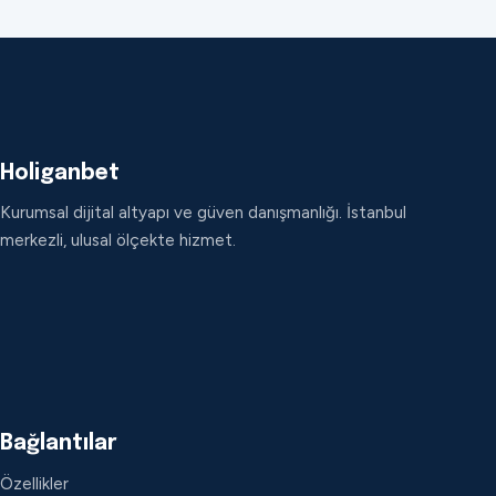
Holiganbet
Kurumsal dijital altyapı ve güven danışmanlığı. İstanbul
merkezli, ulusal ölçekte hizmet.
Bağlantılar
Özellikler