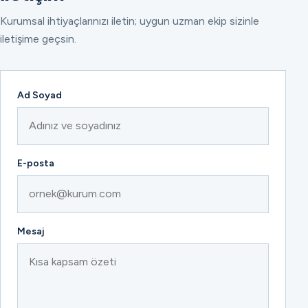
Kurumsal ihtiyaçlarınızı iletin; uygun uzman ekip sizinle
iletişime geçsin.
Ad Soyad
E-posta
Mesaj