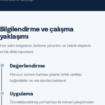
Bilgilendirme ve çalışma
yaklaşımı
Her adım belgelenir; ilerleme yönetim ve teknik ekiplerle
ortak dilde raporlanır.
Değerlendirme
Mevcut sistem haritası çıkarılır; kritik varlıklar,
bağımlılıklar ve risk skorları belirlenir.
Uygulama
Önceliklendirilmiş yol haritası ile mimari iyileştirmeler