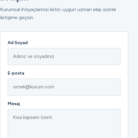
Kurumsal ihtiyaçlarınızı iletin; uygun uzman ekip sizinle
iletişime geçsin.
Ad Soyad
E-posta
Mesaj