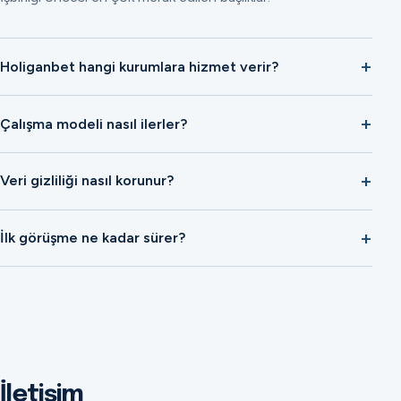
Holiganbet hangi kurumlara hizmet verir?
Çalışma modeli nasıl ilerler?
Veri gizliliği nasıl korunur?
İlk görüşme ne kadar sürer?
İletişim