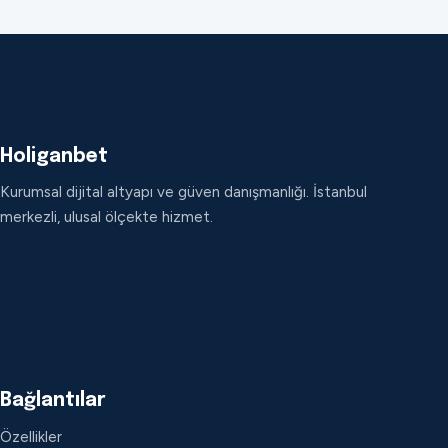
Holiganbet
Kurumsal dijital altyapı ve güven danışmanlığı. İstanbul
merkezli, ulusal ölçekte hizmet.
Bağlantılar
Özellikler