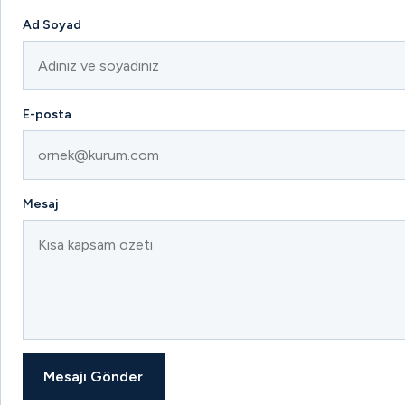
Ad Soyad
E-posta
Mesaj
Mesajı Gönder