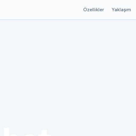
Özellikler
Yaklaşım