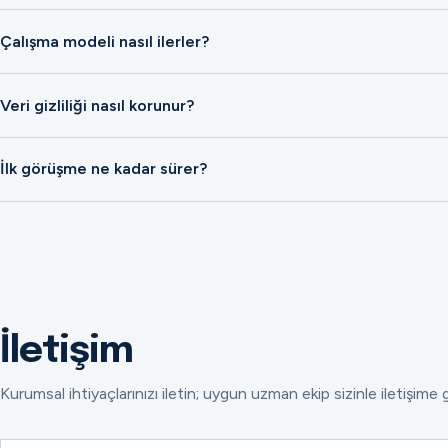
Çalışma modeli nasıl ilerler?
Veri gizliliği nasıl korunur?
İlk görüşme ne kadar sürer?
İletişim
Kurumsal ihtiyaçlarınızı iletin; uygun uzman ekip sizinle iletişime 