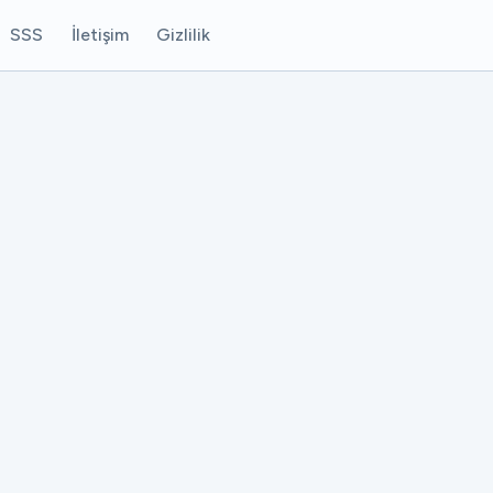
SSS
İletişim
Gizlilik