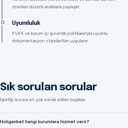
önerileri düzenli aralıklarla paylaşılır.
Uyumluluk
KVKK ve kurum içi güvenlik politikalarıyla uyumlu
dokümantasyon standartları uygulanır.
Sık sorulan sorular
İşbirliği öncesi en çok merak edilen başlıklar.
Holiganbet hangi kurumlara hizmet verir?