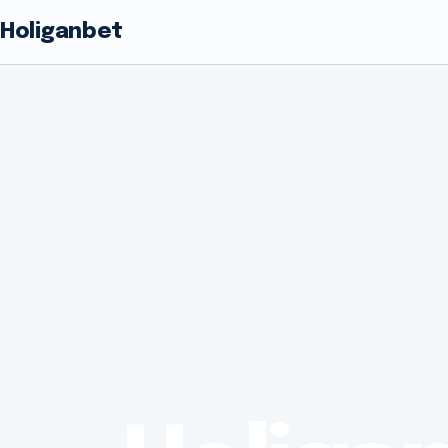
Holiganbet