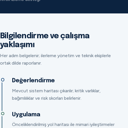
Bilgilendirme ve çalışma
yaklaşımı
Her adım belgelenir; ilerleme yönetim ve teknik ekiplerle
ortak dilde raporlanır.
Değerlendirme
Mevcut sistem haritası çıkarılır; kritik varlıklar,
bağımlılıklar ve risk skorları belirlenir.
Uygulama
Önceliklendirilmiş yol haritası ile mimari iyileştirmeler