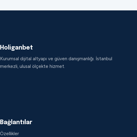
Holiganbet
Kurumsal dijital altyapı ve güven danışmanlığı. İstanbul
merkezli, ulusal ölçekte hizmet.
Bağlantılar
Özellikler