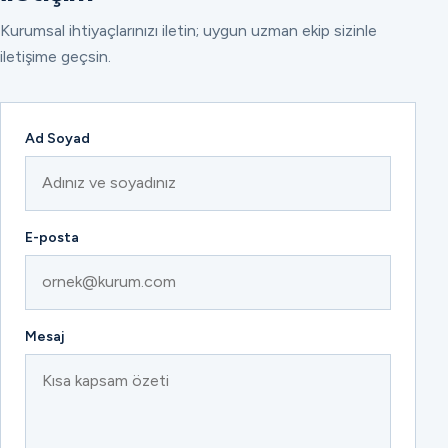
Kurumsal ihtiyaçlarınızı iletin; uygun uzman ekip sizinle
iletişime geçsin.
Ad Soyad
E-posta
Mesaj