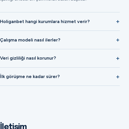
Holiganbet hangi kurumlara hizmet verir?
Çalışma modeli nasıl ilerler?
Veri gizliliği nasıl korunur?
İlk görüşme ne kadar sürer?
İletişim