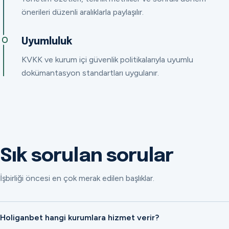
önerileri düzenli aralıklarla paylaşılır.
Uyumluluk
KVKK ve kurum içi güvenlik politikalarıyla uyumlu
dokümantasyon standartları uygulanır.
Sık sorulan sorular
İşbirliği öncesi en çok merak edilen başlıklar.
Holiganbet hangi kurumlara hizmet verir?