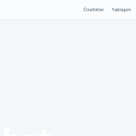
Özellikler
Yaklaşım