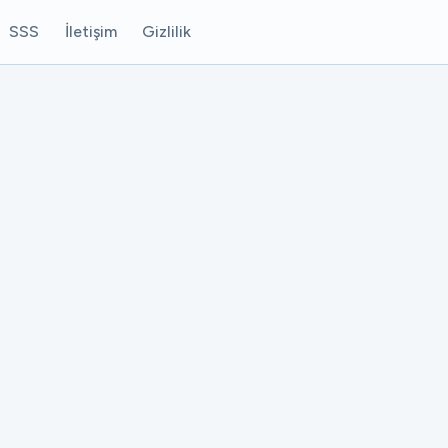
SSS
İletişim
Gizlilik