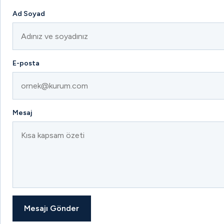
Ad Soyad
E-posta
Mesaj
Mesajı Gönder