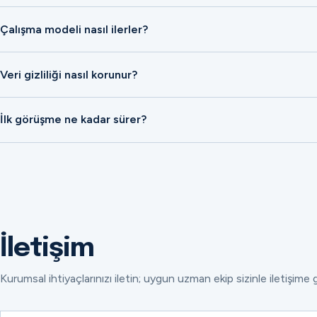
Çalışma modeli nasıl ilerler?
Veri gizliliği nasıl korunur?
İlk görüşme ne kadar sürer?
İletişim
Kurumsal ihtiyaçlarınızı iletin; uygun uzman ekip sizinle iletişime 