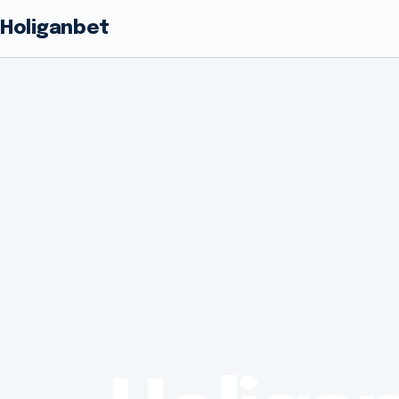
Holiganbet