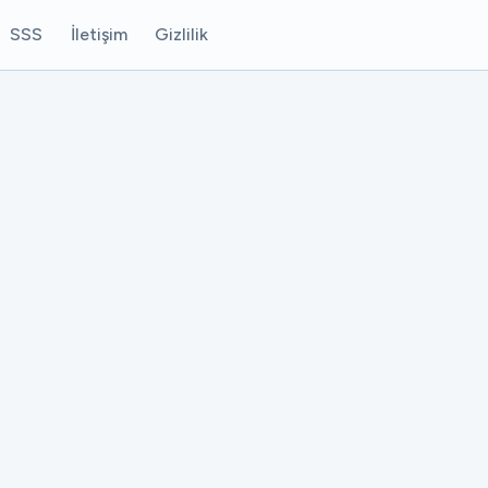
SSS
İletişim
Gizlilik