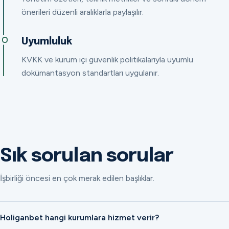
önerileri düzenli aralıklarla paylaşılır.
Uyumluluk
KVKK ve kurum içi güvenlik politikalarıyla uyumlu
dokümantasyon standartları uygulanır.
Sık sorulan sorular
İşbirliği öncesi en çok merak edilen başlıklar.
Holiganbet hangi kurumlara hizmet verir?