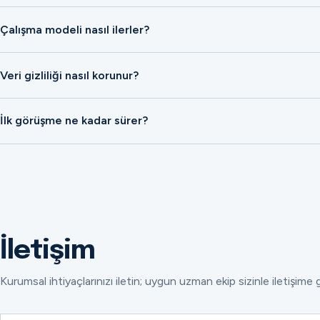
Çalışma modeli nasıl ilerler?
Veri gizliliği nasıl korunur?
İlk görüşme ne kadar sürer?
İletişim
Kurumsal ihtiyaçlarınızı iletin; uygun uzman ekip sizinle iletişime 