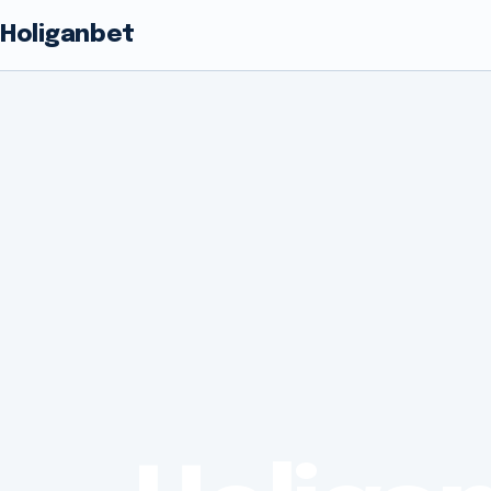
Holiganbet