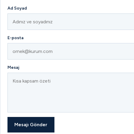
Ad Soyad
E-posta
Mesaj
Mesajı Gönder