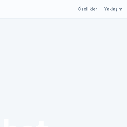
Özellikler
Yaklaşım