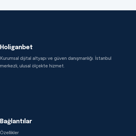
Holiganbet
Kurumsal dijital altyapı ve güven danışmanlığı. İstanbul
merkezli, ulusal ölçekte hizmet.
Bağlantılar
Özellikler