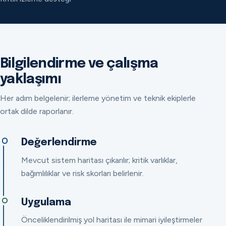
Bilgilendirme ve çalışma
yaklaşımı
Her adım belgelenir; ilerleme yönetim ve teknik ekiplerle
ortak dilde raporlanır.
Değerlendirme
Mevcut sistem haritası çıkarılır; kritik varlıklar,
bağımlılıklar ve risk skorları belirlenir.
Uygulama
Önceliklendirilmiş yol haritası ile mimari iyileştirmeler