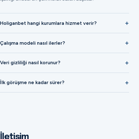
Holiganbet hangi kurumlara hizmet verir?
Çalışma modeli nasıl ilerler?
Veri gizliliği nasıl korunur?
İlk görüşme ne kadar sürer?
İletişim