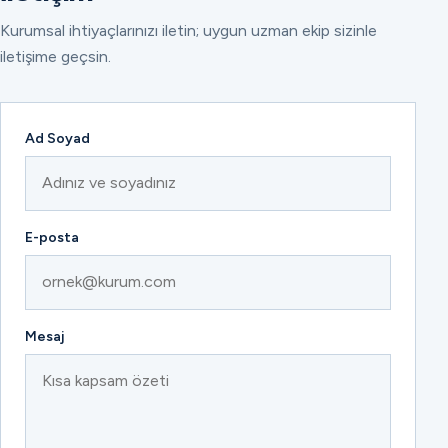
Kurumsal ihtiyaçlarınızı iletin; uygun uzman ekip sizinle
iletişime geçsin.
Ad Soyad
E-posta
Mesaj